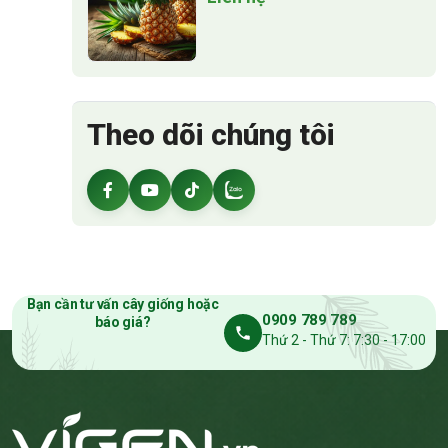
Theo dõi chúng tôi
Bạn cần tư vấn cây giống hoặc
0909 789 789
báo giá?
Thứ 2 - Thứ 7: 7:30 - 17:00