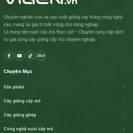
Chuyên nghiên cứu và sản xuất giống cây trồng công nghệ
cao, mang lại giá trị bền vững cho nông nghiệp.
Là trung tâm nuôi cấy mô thực vật – Chuyên cung cấp dịch
vụ gia công cây giống cấy mô chuyên nghiệp.
ZALO
Chuyên Mục
Sản phẩm
Cây giống cấy mô
Cây giống ghép
Công nghệ nuôi cấy mô