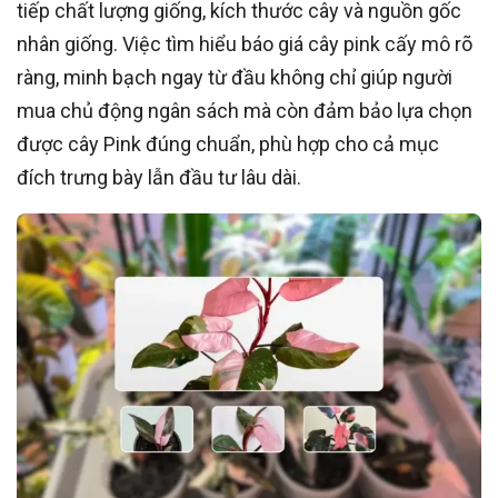
tiếp chất lượng giống, kích thước cây và nguồn gốc
nhân giống. Việc tìm hiểu báo giá cây pink cấy mô rõ
ràng, minh bạch ngay từ đầu không chỉ giúp người
mua chủ động ngân sách mà còn đảm bảo lựa chọn
được cây Pink đúng chuẩn, phù hợp cho cả mục
đích trưng bày lẫn đầu tư lâu dài.