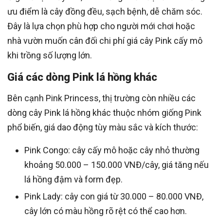
ưu điểm là cây đồng đều, sạch bệnh, dễ chăm sóc.
Đây là lựa chọn phù hợp cho người mới chơi hoặc
nhà vườn muốn cân đối chi phí giá cây Pink cấy mô
khi trồng số lượng lớn.
Giá các dòng Pink lá hồng khác
Bên cạnh Pink Princess, thị trường còn nhiều các
dòng cây Pink lá hồng khác thuộc nhóm giống Pink
phổ biến, giá dao động tùy màu sắc và kích thước:
Pink Congo: cây cấy mô hoặc cây nhỏ thường
khoảng 50.000 – 150.000 VNĐ/cây, giá tăng nếu
lá hồng đậm và form đẹp.
Pink Lady: cây con giá từ 30.000 – 80.000 VNĐ,
cây lớn có màu hồng rõ rệt có thể cao hơn.