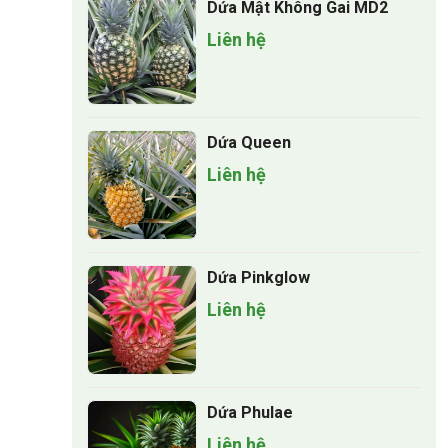
Dứa Mật Không Gai MD2
Liên hệ
Dứa Queen
Liên hệ
Dứa Pinkglow
Liên hệ
Dứa Phulae
Liên hệ