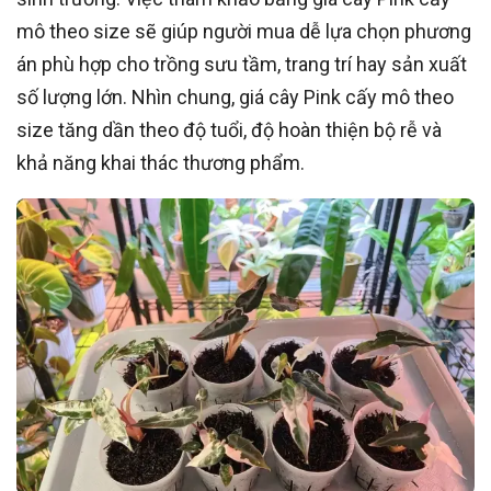
mô theo size sẽ giúp người mua dễ lựa chọn phương
án phù hợp cho trồng sưu tầm, trang trí hay sản xuất
số lượng lớn. Nhìn chung, giá cây Pink cấy mô theo
size tăng dần theo độ tuổi, độ hoàn thiện bộ rễ và
khả năng khai thác thương phẩm.