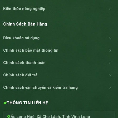
Kiến thức nông nghiệp
Chính Sách Bán Hàng
Điều khoản sử dụng
Chính sách bảo mật thông tin
Chính sách thanh toán
Chính sách đổi trả
Chính sách vận chuyển và kiểm tra hàng
THÔNG TIN LIÊN HỆ
Ấp Long Huê, Xã Chợ Lách, Tỉnh Vĩnh Long