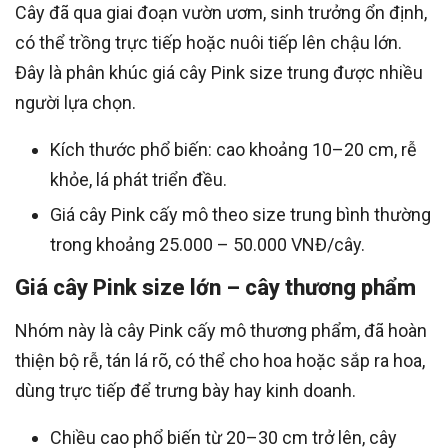
Cây đã qua giai đoạn vườn ươm, sinh trưởng ổn định,
có thể trồng trực tiếp hoặc nuôi tiếp lên chậu lớn.
Đây là phân khúc giá cây Pink size trung được nhiều
người lựa chọn.
Kích thước phổ biến: cao khoảng 10–20 cm, rễ
khỏe, lá phát triển đều.
Giá cây Pink cấy mô theo size trung bình thường
trong khoảng 25.000 – 50.000 VNĐ/cây.
Giá cây Pink size lớn – cây thương phẩm
Nhóm này là cây Pink cấy mô thương phẩm, đã hoàn
thiện bộ rễ, tán lá rõ, có thể cho hoa hoặc sắp ra hoa,
dùng trực tiếp để trưng bày hay kinh doanh.
Chiều cao phổ biến từ 20–30 cm trở lên, cây