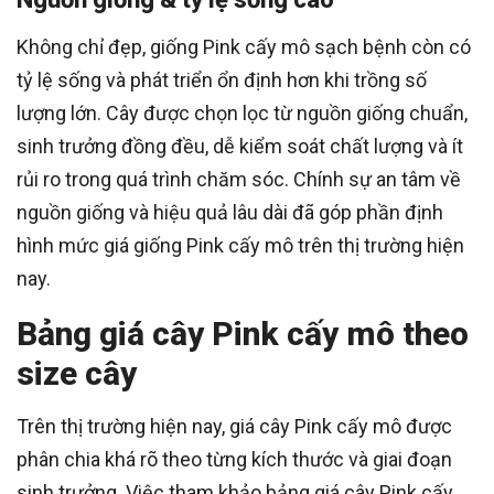
Không chỉ đẹp, giống Pink cấy mô sạch bệnh còn có
tỷ lệ sống và phát triển ổn định hơn khi trồng số
lượng lớn. Cây được chọn lọc từ nguồn giống chuẩn,
sinh trưởng đồng đều, dễ kiểm soát chất lượng và ít
rủi ro trong quá trình chăm sóc. Chính sự an tâm về
nguồn giống và hiệu quả lâu dài đã góp phần định
hình mức giá giống Pink cấy mô trên thị trường hiện
nay.
Bảng giá cây Pink cấy mô theo
size cây
Trên thị trường hiện nay, giá cây Pink cấy mô được
phân chia khá rõ theo từng kích thước và giai đoạn
sinh trưởng. Việc tham khảo bảng giá cây Pink cấy