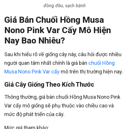
đồng đều, sạch bệnh
Giá Bán Chuối Hồng Musa
Nono Pink Var Cấy Mô Hiện
Nay Bao Nhiêu?
Sau khi hiểu rõ về giống cây này, câu hỏi được nhiều
người quan tâm nhất chính là giá bán
chuối Hồng
Musa Nono Pink Var cấy
mô trên thị trường hiện nay.
Giá Cây Giống Theo Kích Thước
Thông thường, giá bán chuối Hồng Musa Nono Pink
Var cấy mô giống sẽ phụ thuộc vào chiều cao và
mức độ phát triển của cây.
Mức giá tham khảo: