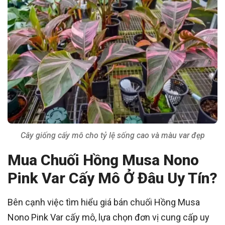
Cây giống cấy mô cho tỷ lệ sống cao và màu var đẹp
Mua Chuối Hồng Musa Nono
Pink Var Cấy Mô Ở Đâu Uy Tín?
Bên cạnh việc tìm hiểu giá bán chuối Hồng Musa
Nono Pink Var cấy mô, lựa chọn đơn vị cung cấp uy