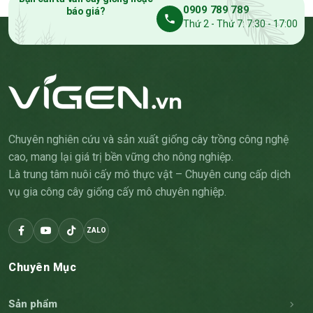
0909 789 789
báo giá?
Thứ 2 - Thứ 7: 7:30 - 17:00
Chuyên nghiên cứu và sản xuất giống cây trồng công nghệ
cao, mang lại giá trị bền vững cho nông nghiệp.
Là trung tâm nuôi cấy mô thực vật – Chuyên cung cấp dịch
vụ gia công cây giống cấy mô chuyên nghiệp.
ZALO
Chuyên Mục
Sản phẩm