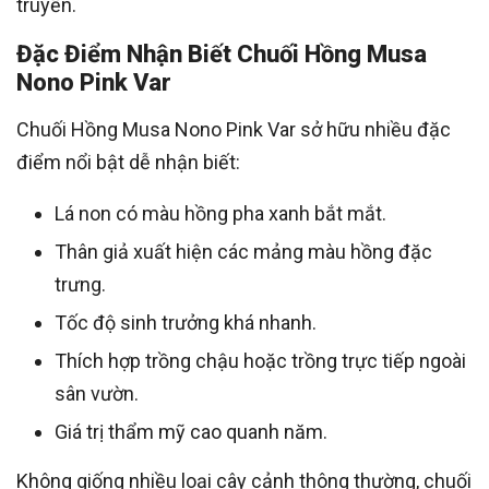
truyền.
Đặc Điểm Nhận Biết Chuối Hồng Musa
Nono Pink Var
Chuối Hồng Musa Nono Pink Var sở hữu nhiều đặc
điểm nổi bật dễ nhận biết:
Lá non có màu hồng pha xanh bắt mắt.
Thân giả xuất hiện các mảng màu hồng đặc
trưng.
Tốc độ sinh trưởng khá nhanh.
Thích hợp trồng chậu hoặc trồng trực tiếp ngoài
sân vườn.
Giá trị thẩm mỹ cao quanh năm.
Không giống nhiều loại cây cảnh thông thường, chuối