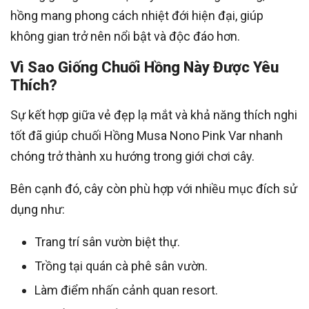
hồng mang phong cách nhiệt đới hiện đại, giúp
không gian trở nên nổi bật và độc đáo hơn.
Vì Sao Giống Chuối Hồng Này Được Yêu
Thích?
Sự kết hợp giữa vẻ đẹp lạ mắt và khả năng thích nghi
tốt đã giúp chuối Hồng Musa Nono Pink Var nhanh
chóng trở thành xu hướng trong giới chơi cây.
Bên cạnh đó, cây còn phù hợp với nhiều mục đích sử
dụng như:
Trang trí sân vườn biệt thự.
Trồng tại quán cà phê sân vườn.
Làm điểm nhấn cảnh quan resort.