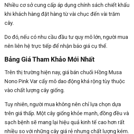
Nhiều cơ sở cung cấp áp dụng chính sách chiết khấu
khi khách hàng đặt hàng từ vài chục đến vài trăm
cây.
Do đó, nếu có nhu cầu đầu tư quy mô lớn, người mua
nên liên hệ trực tiếp để nhận báo giá cụ thể.
Bảng Giá Tham Khảo Mới Nhất
Trên thị trường hiện nay, giá bán chuối Hồng Musa
Nono Pink Var cấy mô dao động khá rộng tùy thuộc
vào chất lượng cây giống.
Tuy nhiên, người mua không nên chỉ lựa chọn dựa
trên giá thấp. Một cây giống khỏe mạnh, đồng đều và
sạch bệnh sẽ mang lại hiệu quả kinh tế cao hơn rất
nhiều so với những cây giá rẻ nhưng chất lượng kém.