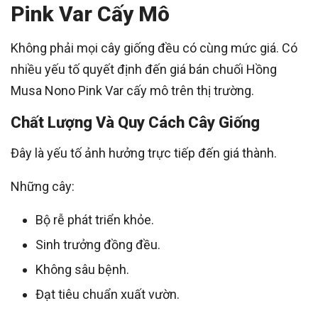
Pink Var Cấy Mô
Không phải mọi cây giống đều có cùng mức giá. Có
nhiều yếu tố quyết định đến giá bán chuối Hồng
Musa Nono Pink Var cấy mô trên thị trường.
Chất Lượng Và Quy Cách Cây Giống
Đây là yếu tố ảnh hưởng trực tiếp đến giá thành.
Những cây:
Bộ rễ phát triển khỏe.
Sinh trưởng đồng đều.
Không sâu bệnh.
Đạt tiêu chuẩn xuất vườn.