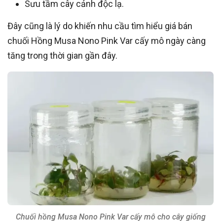
Sưu tầm cây cảnh độc lạ.
Đây cũng là lý do khiến nhu cầu tìm hiểu giá bán
chuối Hồng Musa Nono Pink Var cấy mô ngày càng
tăng trong thời gian gần đây.
Chuối hồng Musa Nono Pink Var cấy mô cho cây giống