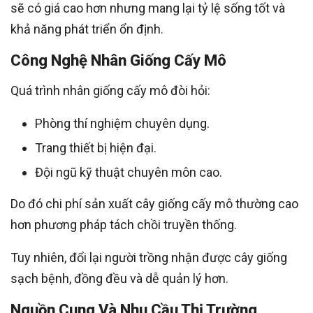
sẽ có giá cao hơn nhưng mang lại tỷ lệ sống tốt và
khả năng phát triển ổn định.
Công Nghệ Nhân Giống Cấy Mô
Quá trình nhân giống cấy mô đòi hỏi:
Phòng thí nghiệm chuyên dụng.
Trang thiết bị hiện đại.
Đội ngũ kỹ thuật chuyên môn cao.
Do đó chi phí sản xuất cây giống cấy mô thường cao
hơn phương pháp tách chồi truyền thống.
Tuy nhiên, đổi lại người trồng nhận được cây giống
sạch bệnh, đồng đều và dễ quản lý hơn.
Nguồn Cung Và Nhu Cầu Thị Trường