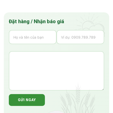
Đặt hàng / Nhận báo giá
GỬI NGAY