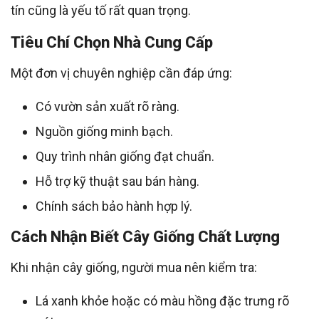
tín cũng là yếu tố rất quan trọng.
Tiêu Chí Chọn Nhà Cung Cấp
Một đơn vị chuyên nghiệp cần đáp ứng:
Có vườn sản xuất rõ ràng.
Nguồn giống minh bạch.
Quy trình nhân giống đạt chuẩn.
Hỗ trợ kỹ thuật sau bán hàng.
Chính sách bảo hành hợp lý.
Cách Nhận Biết Cây Giống Chất Lượng
Khi nhận cây giống, người mua nên kiểm tra:
Lá xanh khỏe hoặc có màu hồng đặc trưng rõ