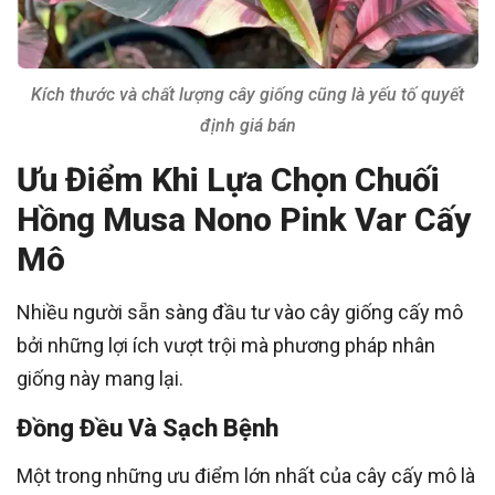
Kích thước và chất lượng cây giống cũng là yếu tố quyết
định giá bán
Ưu Điểm Khi Lựa Chọn Chuối
Hồng Musa Nono Pink Var Cấy
Mô
Nhiều người sẵn sàng đầu tư vào cây giống cấy mô
bởi những lợi ích vượt trội mà phương pháp nhân
giống này mang lại.
Đồng Đều Và Sạch Bệnh
Một trong những ưu điểm lớn nhất của cây cấy mô là