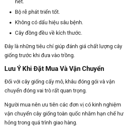
nét.
Bộ rễ phát triển tốt.
Không có dấu hiệu sâu bệnh.
Cây đồng đều về kích thước.
Đây là những tiêu chí giúp đánh giá chất lượng cây
giống trước khi đưa vào trồng.
Lưu Ý Khi Đặt Mua Và Vận Chuyển
Đối với cây giống cấy mô, khâu đóng gói và vận
chuyển đóng vai trò rất quan trọng.
Người mua nên ưu tiên các đơn vị có kinh nghiệm
vận chuyển cây giống toàn quốc nhằm hạn chế hư
hỏng trong quá trình giao hàng.