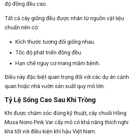
độ đồng đều cao.
Tất cả cây giống đều được nhân từ nguồn vật liệu
chuẩn nên có:
Kích thước tương đối giống nhau.
Tốc độ phát triển đồng đều.
Hạn chế nguy cơ mang mầm bệnh.
Điều này đặc biệt quan trọng đối với các dự án cảnh
quan hoặc nhà vườn sản xuất quy mô lớn.
Tỷ Lệ Sống Cao Sau Khi Trồng
Khi được chăm sóc đúng kỹ thuật, cây chuối Hồng
Musa Nono Pink Var cấy mô có khả năng thích nghi
khá tốt với điều kiện khí hậu Việt Nam.