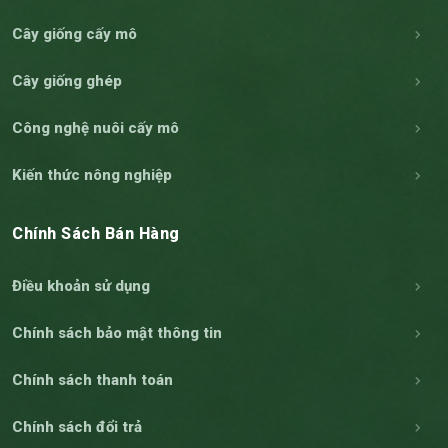
Cây giống cấy mô
Cây giống ghép
Công nghệ nuôi cấy mô
Kiến thức nông nghiệp
Chính Sách Bán Hàng
Điều khoản sử dụng
Chính sách bảo mật thông tin
Chính sách thanh toán
Chính sách đổi trả