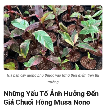
Giá bán cây giống phụ thuộc vào từng thời điểm trên thị
trường
Những Yếu Tố Ảnh Hưởng Đến
Giá Chuối Hồng Musa Nono