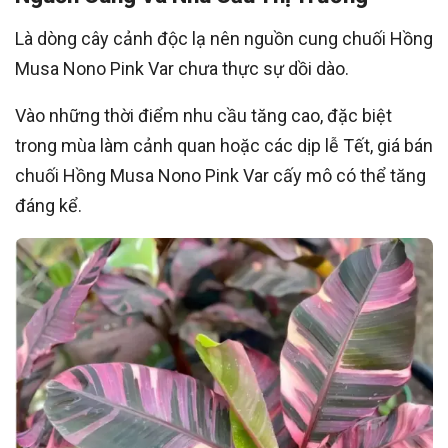
Là dòng cây cảnh độc lạ nên nguồn cung chuối Hồng
Musa Nono Pink Var chưa thực sự dồi dào.
Vào những thời điểm nhu cầu tăng cao, đặc biệt
trong mùa làm cảnh quan hoặc các dịp lễ Tết, giá bán
chuối Hồng Musa Nono Pink Var cấy mô có thể tăng
đáng kể.