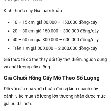
Kích thước cây Giá tham khảo
10 – 15 cm giá 80.000 – 150.000 đồng/cây
20 – 30 cm giá 150.000 – 300.000 đồng/cây
40 – 60 cm giá 300.000 – 600.000 đồng/cây
Trên 1 m giá 800.000 – 2.000.000 đồng/cây
Giá thực tế có thể thay đổi tùy thời điểm, nguồn cung
và chất lượng cây giống.
Giá Chuối Hồng Cấy Mô Theo Số Lượng
Đối với các nhà vườn hoặc đơn vị kinh doanh cây
cảnh, việc mua số lượng lớn thường nhận được mức
giá ưu đãi hơn.