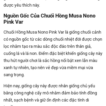
được yêu thích này.
Nguồn Gốc Của Chuối Hồng Musa Nono
Pink Var
Chuối Hồng Musa Nono Pink Var là giống chuối cảnh
có nguồn gốc từ các dòng chuối nhiệt đới được chọn
lọc nhằm tạo ra màu sắc độc đáo trên thân giả,
cuống lá và lá non. Điểm đặc biệt khiến giống cây này
thu hút người chơi là sắc hồng nổi bật xen lẫn màu
xanh tự nhiên, tạo nên vẻ đẹp vừa mềm mại vừa
sang trọng.
Hiện nay, giống cây này được nhân giống chủ yếu
bằng công nghệ cấy mô nhằm đảm bảo tính đồng
nhất, sạch bệnh và giữ ổn định các đặc tính di