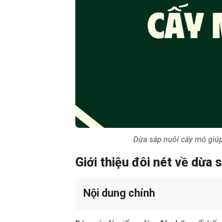
Dừa sáp nuôi cấy mô giúp
Giới thiệu đôi nét về dừa 
Nội dung chính