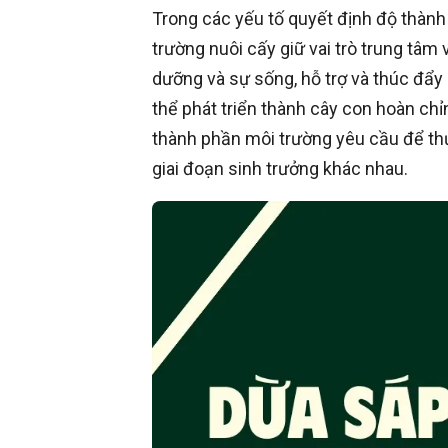
Trong các yếu tố quyết định độ thành
trường nuôi cấy giữ vai trò trung tâm 
dưỡng và sự sống, hỗ trợ và thúc đẩy
thể phát triển thành cây con hoàn chỉ
thành phần môi trường yêu cầu để thự
giai đoạn sinh trưởng khác nhau.