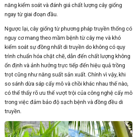
năng kiểm soát và đánh giá chất lượng cây giống
ngay từ giai đoạn đầu.
Ngược lại, cây giống từ phương pháp truyền thống có
nguy cơ mang theo mầm bệnh từ cây mẹ và khó
kiểm soát sự đồng nhất di truyền do không có quy
trình chuẩn hóa chặt chẽ, dẫn đến chất lượng không
ổn định và ảnh hưởng trực tiếp đến hiệu quả trồng
trọt cũng như năng suất sản xuất. Chính vì vậy, khi
so sánh dừa sáp cấy mô và chồi khác nhau thế nào,
có thể thấy rõ ưu thế vượt trội của công nghệ cấy mô
trong việc đảm bảo độ sạch bệnh và đồng đều di
truyền.