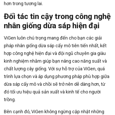
hơn trong tương lai.
Đối tác tin cậy trong công nghệ
nhân giống dừa sáp hiện đại
ViGen luôn chú trọng mang đến cho bạn các giải
pháp nhân giống dừa sáp cấy mô tiên tiến nhất, kết
hợp công nghệ hiện đại và đội ngũ chuyên gia giàu
kinh nghiệm nhằm giúp bạn nâng cao năng suất và
chất lượng cây giống. Với sự hỗ trợ của ViGen, quá
trình lựa chọn và áp dụng phương pháp phù hợp giữa
dừa sáp cấy mô và chồi sẽ trở nên dễ dàng hơn, từ
đó tối ưu hiệu quả sản xuất và kinh tế cho người
trồng.
Bên cạnh đó, ViGen không ngừng cập nhật những