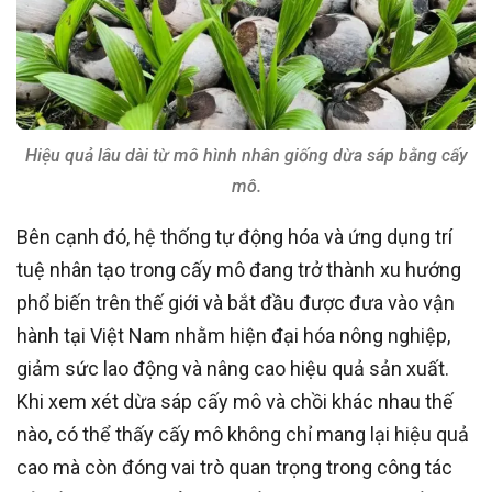
Hiệu quả lâu dài từ mô hình nhân giống dừa sáp bằng cấy
mô.
Bên cạnh đó, hệ thống tự động hóa và ứng dụng trí
tuệ nhân tạo trong cấy mô đang trở thành xu hướng
phổ biến trên thế giới và bắt đầu được đưa vào vận
hành tại Việt Nam nhằm hiện đại hóa nông nghiệp,
giảm sức lao động và nâng cao hiệu quả sản xuất.
Khi xem xét dừa sáp cấy mô và chồi khác nhau thế
nào, có thể thấy cấy mô không chỉ mang lại hiệu quả
cao mà còn đóng vai trò quan trọng trong công tác