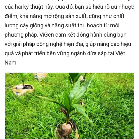
của hai kỹ thuật này. Qua đó, bạn sẽ hiểu rõ ưu nhược
điểm, khả năng mở rộng sản xuất, cũng như chất
lượng cây giống và năng suất thu hoạch từ mỗi
phương pháp. ViGen cam kết đồng hành cùng bạn
với giải pháp công nghệ hiện đại, giúp nâng cao hiệu
quả và phát triển bền vững ngành dừa sáp tại Việt
Nam.