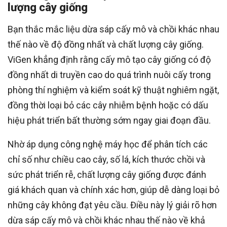
lượng cây giống
Bạn thắc mắc liệu dừa sáp cấy mô và chồi khác nhau
thế nào về độ đồng nhất và chất lượng cây giống.
ViGen khẳng định rằng cấy mô tạo cây giống có độ
đồng nhất di truyền cao do quá trình nuôi cấy trong
phòng thí nghiệm và kiểm soát kỹ thuật nghiêm ngặt,
đồng thời loại bỏ các cây nhiễm bệnh hoặc có dấu
hiệu phát triển bất thường sớm ngay giai đoạn đầu.
Nhờ áp dụng công nghệ máy học để phân tích các
chỉ số như chiều cao cây, số lá, kích thước chồi và
sức phát triển rễ, chất lượng cây giống được đánh
giá khách quan và chính xác hơn, giúp dễ dàng loại bỏ
những cây không đạt yêu cầu. Điều này lý giải rõ hơn
dừa sáp cấy mô và chồi khác nhau thế nào về khả