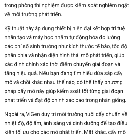
trong phòng thí nghiệm được kiểm soát nghiêm ngặt
về môi trường phát triển.
Kỹ thuật này áp dụng thiết bị hiện đại kết hợp trí tuệ
nhân tạo và máy học nhằm tự động hóa đo lường
các chỉ số sinh trưởng như kích thước tế bào, tốc độ
phân chia và nhận diện hình thái mô phát triển, giúp
xác định chính xác thời điểm chuyển giai đoạn và
tăng hiệu quả. Nếu bạn đang tìm hiểu dừa sáp cấy
mô và chồi khác nhau thế nào, có thể thấy phương
pháp cấy mô này giúp kiểm soát tốt từng giai đoạn
phát triển và đạt độ chính xác cao trong nhân giống.
Ngoài ra, ViGen duy trì môi trường nuôi cấy chuẩn về
nhiệt độ, độ ẩm, ánh sáng và dinh dưỡng để tạo điều
kiện tối ưu cho các mô phát triển. Mặt khác, cấy mô