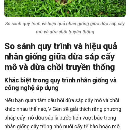
So sánh quy trình và hiệu quả nhân giống giữa dừa sáp cấy
mô và dừa chồi truyền thống
So sánh quy trình và hiệu quả
nhân giống giữa dừa sáp cấy
mô và dừa chồi truyền thống
Khác biệt trong quy trình nhân giống và
công nghệ áp dụng
Nếu bạn quan tâm câu hỏi dừa sáp cấy mô và chồi
khác nhau thế nào, ViGen sẽ giải thích rằng phương
pháp cấy mô dừa sáp là bước tiến vượt bậc trong
nhân giống cây trồng nhờ nuôi cấy tế bào hoặc mô