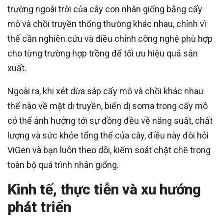
trường ngoài trời của cây con nhân giống bằng cấy
mô và chồi truyền thống thường khác nhau, chính vì
thế cần nghiên cứu và điều chỉnh công nghệ phù hợp
cho từng trường hợp trồng để tối ưu hiệu quả sản
xuất.
Ngoài ra, khi xét dừa sáp cấy mô và chồi khác nhau
thế nào về mặt di truyền, biến dị soma trong cấy mô
có thể ảnh hưởng tới sự đồng đều về năng suất, chất
lượng và sức khỏe tổng thể của cây, điều này đòi hỏi
ViGen và bạn luôn theo dõi, kiểm soát chặt chẽ trong
toàn bộ quá trình nhân giống.
Kinh tế, thực tiễn và xu hướng
phát triển