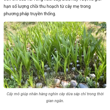
hạn số lượng chồi thu hoạch từ cây mẹ trong
phương pháp truyền thống.
Cấy mô giúp nhân hàng nghìn cây dừa sáp chỉ trong thời
gian ngắn.