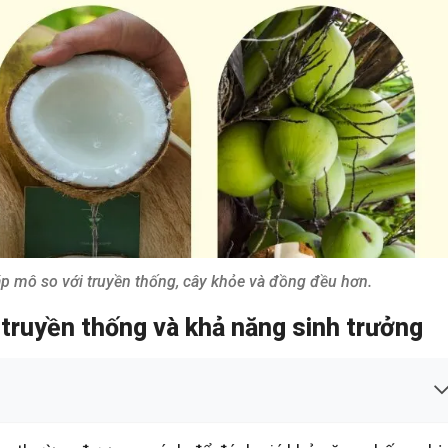
p mô so với truyền thống, cây khỏe và đồng đều hơn.
truyền thống và khả năng sinh trưởng