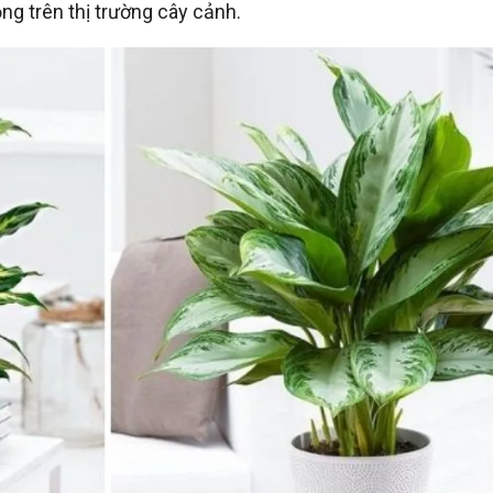
g trên thị trường cây cảnh.