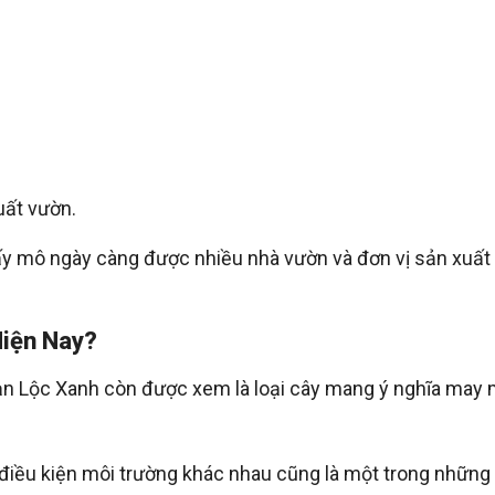
uất vườn.
y mô ngày càng được nhiều nhà vườn và đơn vị sản xuất 
Hiện Nay?
n Lộc Xanh còn được xem là loại cây mang ý nghĩa may 
 điều kiện môi trường khác nhau cũng là một trong những 