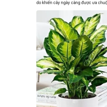
do khiến cây ngày càng được ưa chuộn