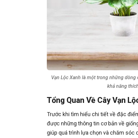
Vạn Lộc Xanh là một trong những dòng c
khả năng thích
Tổng Quan Về Cây Vạn Lộ
Trước khi tìm hiểu chi tiết về đặc đi
được những thông tin cơ bản về giống
giúp quá trình lựa chọn và chăm sóc c