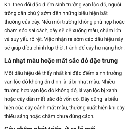
Khi theo dõi đặc điểm sinh trưởng vạn lộc đỏ, người
trồng cần chú ý sớm đến những biểu hiện bất
thường của cây. Nếu môi trường không phù hợp hoặc
chăm sóc sai cách, cây sẽ dễ xuống màu, chậm lớn
và suy yếu rõ rệt. Việc nhận ra sớm các dấu hiệu này
sẽ giúp điều chỉnh kịp thời, tránh để cây hư nặng hơn.
Lá nhạt màu hoặc mất sắc đỏ đặc trưng
Một dấu hiệu dễ thấy nhất khi đặc điểm sinh trưởng
vạn lộc đỏ không ổn định là lá bị nhạt màu. Nhiều
trường hợp vạn lộc đỏ không đỏ, lá vạn lộc bị xanh
hoặc cây dần mất sắc đỏ vốn có. Đây cũng là biểu
hiện của cây cảnh mất màu, thường xuất hiện khi cây
thiếu sáng hoặc chăm chưa đúng cách.