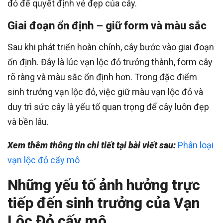
đỏ để quyết định vẻ đẹp của cây.
Giai đoạn ổn định – giữ form và màu sắc
Sau khi phát triển hoàn chỉnh, cây bước vào giai đoạn
ổn định. Đây là lúc vạn lộc đỏ trưởng thành, form cây
rõ ràng và màu sắc ổn định hơn. Trong đặc điểm
sinh trưởng vạn lộc đỏ, việc giữ màu vạn lộc đỏ và
duy trì sức cây là yếu tố quan trọng để cây luôn đẹp
và bền lâu.
Xem thêm thông tin chi tiết tại bài viết sau:
Phân loại
vạn lộc đỏ cấy mô
Những yếu tố ảnh hưởng trực
tiếp đến sinh trưởng của Vạn
Lộc Đỏ cấy mô