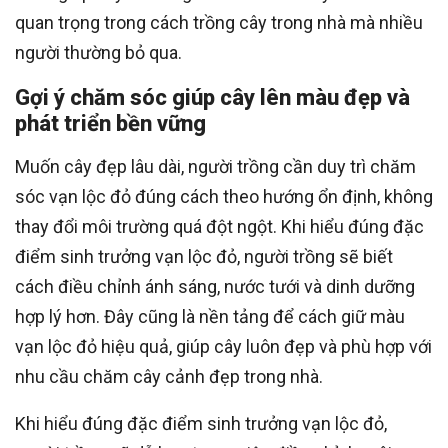
quan trọng trong cách trồng cây trong nhà mà nhiều
người thường bỏ qua.
Gợi ý chăm sóc giúp cây lên màu đẹp và
phát triển bền vững
Muốn cây đẹp lâu dài, người trồng cần duy trì chăm
sóc vạn lộc đỏ đúng cách theo hướng ổn định, không
thay đổi môi trường quá đột ngột. Khi hiểu đúng đặc
điểm sinh trưởng vạn lộc đỏ, người trồng sẽ biết
cách điều chỉnh ánh sáng, nước tưới và dinh dưỡng
hợp lý hơn. Đây cũng là nền tảng để cách giữ màu
vạn lộc đỏ hiệu quả, giúp cây luôn đẹp và phù hợp với
nhu cầu chăm cây cảnh đẹp trong nhà.
Khi hiểu đúng đặc điểm sinh trưởng vạn lộc đỏ,