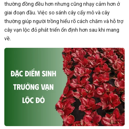
thường đồng đều hơn nhưng cũng nhạy cảm hơn ở
giai đoạn đầu. Việc so sánh cây cấy mô và cây
thường giúp người trồng hiểu rõ cách chăm và hỗ trợ
cây vạn lộc đỏ phát triển ổn định hơn sau khi mang
về.