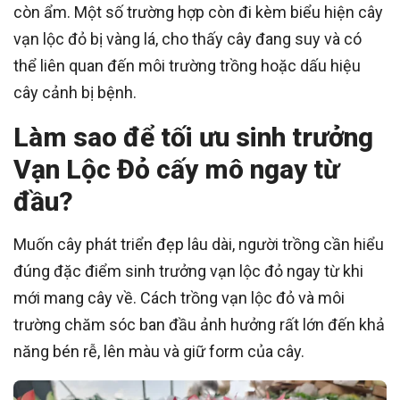
còn ẩm. Một số trường hợp còn đi kèm biểu hiện cây
vạn lộc đỏ bị vàng lá, cho thấy cây đang suy và có
thể liên quan đến môi trường trồng hoặc dấu hiệu
cây cảnh bị bệnh.
Làm sao để tối ưu sinh trưởng
Vạn Lộc Đỏ cấy mô ngay từ
đầu?
Muốn cây phát triển đẹp lâu dài, người trồng cần hiểu
đúng đặc điểm sinh trưởng vạn lộc đỏ ngay từ khi
mới mang cây về. Cách trồng vạn lộc đỏ và môi
trường chăm sóc ban đầu ảnh hưởng rất lớn đến khả
năng bén rễ, lên màu và giữ form của cây.