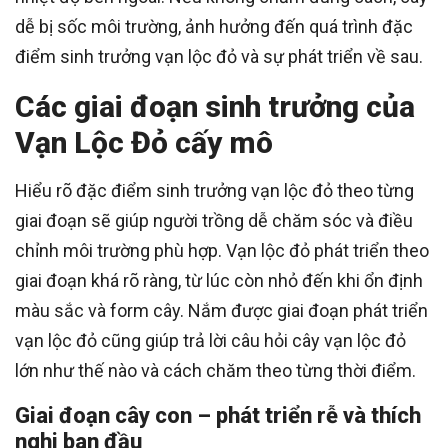
dễ bị sốc môi trường, ảnh hưởng đến quá trình đặc
điểm sinh trưởng vạn lộc đỏ và sự phát triển về sau.
Các giai đoạn sinh trưởng của
Vạn Lộc Đỏ cấy mô
Hiểu rõ đặc điểm sinh trưởng vạn lộc đỏ theo từng
giai đoạn sẽ giúp người trồng dễ chăm sóc và điều
chỉnh môi trường phù hợp. Vạn lộc đỏ phát triển theo
giai đoạn khá rõ ràng, từ lúc còn nhỏ đến khi ổn định
màu sắc và form cây. Nắm được giai đoạn phát triển
vạn lộc đỏ cũng giúp trả lời câu hỏi cây vạn lộc đỏ
lớn như thế nào và cách chăm theo từng thời điểm.
Giai đoạn cây con – phát triển rễ và thích
nghi ban đầu