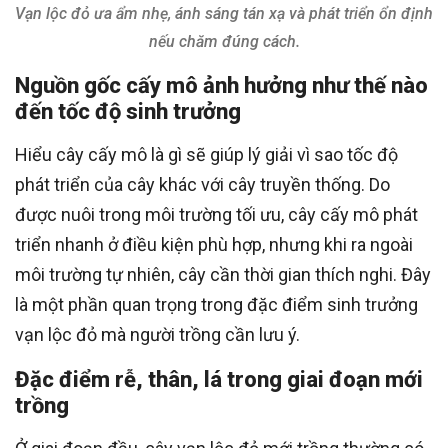
Vạn lộc đỏ ưa ẩm nhẹ, ánh sáng tán xạ và phát triển ổn định
nếu chăm đúng cách.
Nguồn gốc cấy mô ảnh hưởng như thế nào
đến tốc độ sinh trưởng
Hiểu cây cấy mô là gì sẽ giúp lý giải vì sao tốc độ
phát triển của cây khác với cây truyền thống. Do
được nuôi trong môi trường tối ưu, cây cấy mô phát
triển nhanh ở điều kiện phù hợp, nhưng khi ra ngoài
môi trường tự nhiên, cây cần thời gian thích nghi. Đây
là một phần quan trọng trong đặc điểm sinh trưởng
vạn lộc đỏ mà người trồng cần lưu ý.
Đặc điểm rễ, thân, lá trong giai đoạn mới
trồng