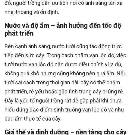
đỏ, người trồng cần ưu tiên nơi có ánh sáng tán xạ
nhẹ, thoáng và ổn định.
Nước và độ ẩm – ảnh hưởng đến tốc độ
phát triển
Bên cạnh ánh sáng, nước tưới cũng tác động trực
tiếp đến sức cây. Trong cách chăm vạn lộc đỏ, việc
tưới nước vạn lộc đỏ cần được điều chỉnh vừa đủ,
không quá khô nhưng cũng không nên quá ẩm. Nếu
tưới sai cách trong thời gian dài, cây có thể chậm
phát triển, rễ yếu hoặc gặp tình trạng cây bị úng rễ.
Đây là yếu tố người trồng rất dễ gặp phải khi chưa
hiểu đúng đặc điểm sinh trưởng vạn lộc đỏ và nhu
cầu ẩm thực tế của cây.
Giá thể và dinh dưỡng – nền tảng cho cây