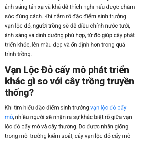
ánh sáng tán xạ và khá dễ thích nghi nếu được chăm
sóc đúng cách. Khi nắm rõ đặc điểm sinh trưởng
vạn lộc đỏ, người trồng sẽ dễ điều chỉnh nước tưới,
ánh sáng và dinh dưỡng phù hợp, từ đó giúp cây phát
triển khỏe, lên màu đẹp và ổn định hơn trong quá
trình trồng.
Vạn Lộc Đỏ cấy mô phát triển
khác gì so với cây trồng truyền
thống?
Khi tìm hiểu đặc điểm sinh trưởng
vạn lộc đỏ cấy
mô
, nhiều người sẽ nhận ra sự khác biệt rõ giữa vạn
lộc đỏ cấy mô và cây thường. Do được nhân giống
trong môi trường kiểm soát, cây vạn lộc đỏ cấy mô