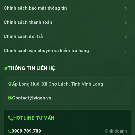
Chính sách bảo mật thông tin
Chính sách thanh toán
Chính sách đổi trả
Chính sách vận chuyển và kiểm tra hàng
THÔNG TIN LIÊN HỆ
Ấp Long Huê, Xã Chợ Lách, Tỉnh Vĩnh Long
Contact@vigen.vn
HOTLINE TƯ VẤN
0909.789.789
Kinh doanh