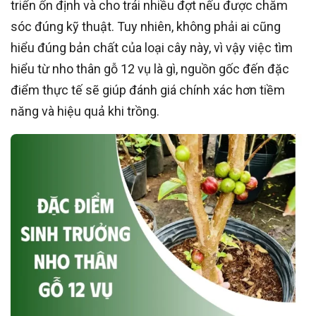
triển ổn định và cho trái nhiều đợt nếu được chăm
sóc đúng kỹ thuật. Tuy nhiên, không phải ai cũng
hiểu đúng bản chất của loại cây này, vì vậy việc tìm
hiểu từ nho thân gỗ 12 vụ là gì, nguồn gốc đến đặc
điểm thực tế sẽ giúp đánh giá chính xác hơn tiềm
năng và hiệu quả khi trồng.