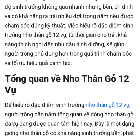
độ sinh trưởng không quá nhanh nhưng bền, ổn định
và có khả năng ra trái nhiều đợt trong năm nếu được
chăm sóc đúng kỹ thuật. Việc hiểu rõ đặc điểm sinh
trưởng nho thân gỗ 12 vụ, từ thời gian cho trái, khả
năng thích nghi đến nhu cầu dinh dưỡng, sẽ giúp
người trồng chủ động hơn trong quá trình chăm sóc
và tối ưu hiệu quả canh tác.
Tổng quan về Nho Thân Gỗ 12
Vụ
Để hiểu rõ đặc điểm sinh trưởng
nho thân gỗ 12 vụ
,
người trồng cần nắm tổng quan về dòng nho thân gỗ
đa vụ đang được quan tâm hiện nay. Đây là một dạng
giống nho thân gỗ có khả năng sinh trưởng bền, phát