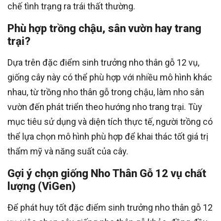
chế tình trạng ra trái thất thường.
Phù hợp trồng chậu, sân vườn hay trang
trại?
Dựa trên đặc điểm sinh trưởng nho thân gỗ 12 vụ,
giống cây này có thể phù hợp với nhiều mô hình khác
nhau, từ trồng nho thân gỗ trong chậu, làm nho sân
vườn đến phát triển theo hướng nho trang trại. Tùy
mục tiêu sử dụng và diện tích thực tế, người trồng có
thể lựa chọn mô hình phù hợp để khai thác tốt giá trị
thẩm mỹ và năng suất của cây.
Gợi ý chọn giống Nho Thân Gỗ 12 vụ chất
lượng (ViGen)
Để phát huy tốt đặc điểm sinh trưởng nho thân gỗ 12