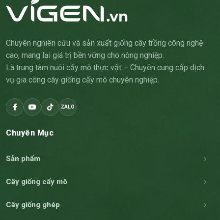
Chuyên nghiên cứu và sản xuất giống cây trồng công nghệ
cao, mang lại giá trị bền vững cho nông nghiệp.
Là trung tâm nuôi cấy mô thực vật – Chuyên cung cấp dịch
vụ gia công cây giống cấy mô chuyên nghiệp.
ZALO
Chuyên Mục
Sản phẩm
Cây giống cấy mô
Cây giống ghép