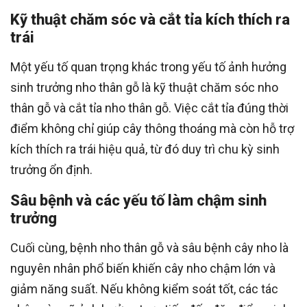
Kỹ thuật chăm sóc và cắt tỉa kích thích ra
trái
Một yếu tố quan trọng khác trong yếu tố ảnh hưởng
sinh trưởng nho thân gỗ là kỹ thuật chăm sóc nho
thân gỗ và cắt tỉa nho thân gỗ. Việc cắt tỉa đúng thời
điểm không chỉ giúp cây thông thoáng mà còn hỗ trợ
kích thích ra trái hiệu quả, từ đó duy trì chu kỳ sinh
trưởng ổn định.
Sâu bệnh và các yếu tố làm chậm sinh
trưởng
Cuối cùng, bệnh nho thân gỗ và sâu bệnh cây nho là
nguyên nhân phổ biến khiến cây nho chậm lớn và
giảm năng suất. Nếu không kiểm soát tốt, các tác