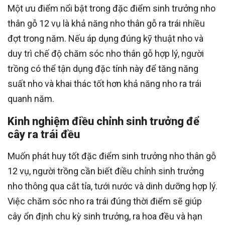
Một ưu điểm nổi bật trong đặc điểm sinh trưởng nho
thân gỗ 12 vụ là khả năng nho thân gỗ ra trái nhiều
đợt trong năm. Nếu áp dụng đúng kỹ thuật nho và
duy trì chế độ chăm sóc nho thân gỗ hợp lý, người
trồng có thể tận dụng đặc tính này để tăng năng
suất nho và khai thác tốt hơn khả năng nho ra trái
quanh năm.
Kinh nghiệm điều chỉnh sinh trưởng để
cây ra trái đều
Muốn phát huy tốt đặc điểm sinh trưởng nho thân gỗ
12 vụ, người trồng cần biết điều chỉnh sinh trưởng
nho thông qua cắt tỉa, tưới nước và dinh dưỡng hợp lý.
Việc chăm sóc nho ra trái đúng thời điểm sẽ giúp
cây ổn định chu kỳ sinh trưởng, ra hoa đều và hạn