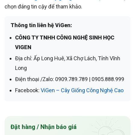
chọn đáng tin cậy để tham khảo.
Thông tin liên hệ ViGen:
CÔNG TY TNHH CÔNG NGHỆ SINH HỌC
VIGEN
Địa chỉ:
Ấp Long Huê, Xã Chợ Lách, Tỉnh Vĩnh
Long
Điện thoại /Zalo:
0909.789.789 | 0905.888.999
Facebook:
ViGen – Cây Giống Công Nghệ Cao
Đặt hàng / Nhận báo giá