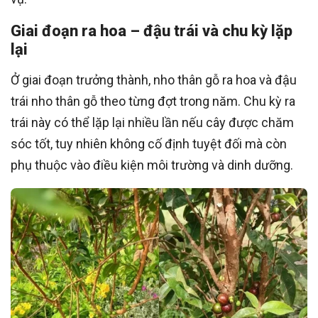
Giai đoạn ra hoa – đậu trái và chu kỳ lặp
lại
Ở giai đoạn trưởng thành, nho thân gỗ ra hoa và đậu
trái nho thân gỗ theo từng đợt trong năm. Chu kỳ ra
trái này có thể lặp lại nhiều lần nếu cây được chăm
sóc tốt, tuy nhiên không cố định tuyệt đối mà còn
phụ thuộc vào điều kiện môi trường và dinh dưỡng.