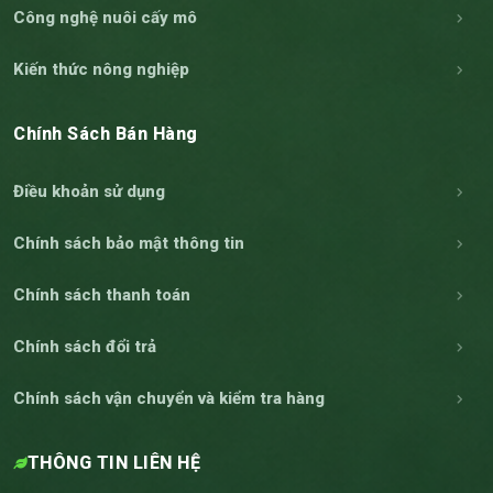
Công nghệ nuôi cấy mô
Kiến thức nông nghiệp
Chính Sách Bán Hàng
Điều khoản sử dụng
Chính sách bảo mật thông tin
Chính sách thanh toán
Chính sách đổi trả
Chính sách vận chuyển và kiểm tra hàng
THÔNG TIN LIÊN HỆ