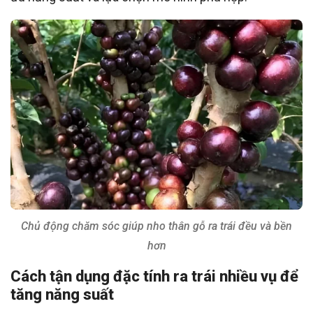
Chủ động chăm sóc giúp nho thân gỗ ra trái đều và bền
hơn
Cách tận dụng đặc tính ra trái nhiều vụ để
tăng năng suất