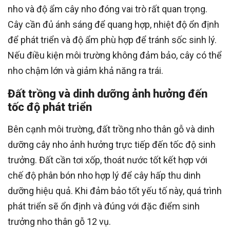
nho và độ ẩm cây nho đóng vai trò rất quan trọng.
Cây cần đủ ánh sáng để quang hợp, nhiệt độ ổn định
để phát triển và độ ẩm phù hợp để tránh sốc sinh lý.
Nếu điều kiện môi trường không đảm bảo, cây có thể
nho chậm lớn và giảm khả năng ra trái.
Đất trồng và dinh dưỡng ảnh hưởng đến
tốc độ phát triển
Bên cạnh môi trường, đất trồng nho thân gỗ và dinh
dưỡng cây nho ảnh hưởng trực tiếp đến tốc độ sinh
trưởng. Đất cần tơi xốp, thoát nước tốt kết hợp với
chế độ phân bón nho hợp lý để cây hấp thu dinh
dưỡng hiệu quả. Khi đảm bảo tốt yếu tố này, quá trình
phát triển sẽ ổn định và đúng với đặc điểm sinh
trưởng nho thân gỗ 12 vụ.