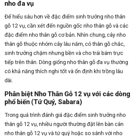
nho đa vụ
Để hiểu sâu hơn về đặc điểm sinh trưởng nho thân
gỗ 12 vụ, cần xét đến nguồn gốc nho thân gỗ và các
đặc điểm nho thân gỗ cơ bản. Nhìn chung, cây nho
thân gỗ thuộc nhóm cây lâu năm, có thân gỗ chắc,
sinh trưởng chậm nhưng bền và cho trái bám trực
tiếp trên thân. Dòng giống nho thân gỗ đa vụ thường
có khả năng thích nghi tốt và ổn định khi trồng lâu
dài.
Phân biệt Nho Thân Gỗ 12 vụ với các dòng
phổ biến (Tứ Quý, Sabara)
Trong quá trình đánh giá đặc điểm sinh trưởng nho
thân gỗ 12 vụ, nhiều người thường đặt lên bàn cân
nho thân gỗ 12 vụ và tứ quý hoặc so sánh với nho