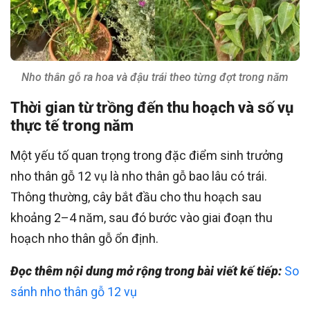
Nho thân gỗ ra hoa và đậu trái theo từng đợt trong năm
Thời gian từ trồng đến thu hoạch và số vụ
thực tế trong năm
Một yếu tố quan trọng trong đặc điểm sinh trưởng
nho thân gỗ 12 vụ là nho thân gỗ bao lâu có trái.
Thông thường, cây bắt đầu cho thu hoạch sau
khoảng 2–4 năm, sau đó bước vào giai đoạn thu
hoạch nho thân gỗ ổn định.
Đọc thêm nội dung mở rộng trong bài viết kế tiếp:
So
sánh nho thân gỗ 12 vụ