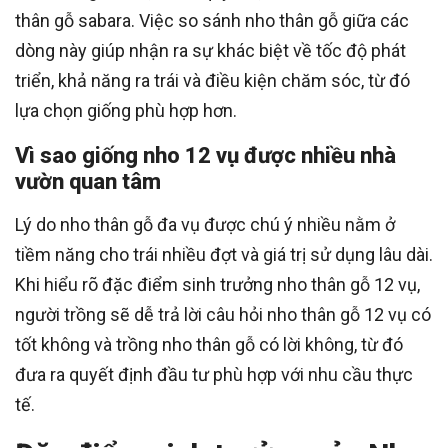
thân gỗ sabara. Việc so sánh nho thân gỗ giữa các
dòng này giúp nhận ra sự khác biệt về tốc độ phát
triển, khả năng ra trái và điều kiện chăm sóc, từ đó
lựa chọn giống phù hợp hơn.
Vì sao giống nho 12 vụ được nhiều nhà
vườn quan tâm
Lý do nho thân gỗ đa vụ được chú ý nhiều nằm ở
tiềm năng cho trái nhiều đợt và giá trị sử dụng lâu dài.
Khi hiểu rõ đặc điểm sinh trưởng nho thân gỗ 12 vụ,
người trồng sẽ dễ trả lời câu hỏi nho thân gỗ 12 vụ có
tốt không và trồng nho thân gỗ có lời không, từ đó
đưa ra quyết định đầu tư phù hợp với nhu cầu thực
tế.