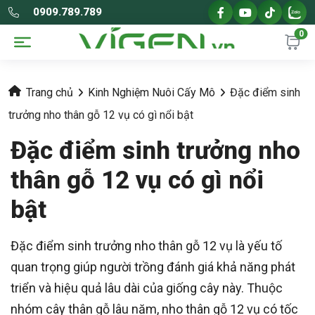
0909.789.789
0
Trang chủ
Kinh Nghiệm Nuôi Cấy Mô
Đặc điểm sinh
trưởng nho thân gỗ 12 vụ có gì nổi bật
Đặc điểm sinh trưởng nho
thân gỗ 12 vụ có gì nổi
bật
Đặc điểm sinh trưởng nho thân gỗ 12 vụ là yếu tố
quan trọng giúp người trồng đánh giá khả năng phát
triển và hiệu quả lâu dài của giống cây này. Thuộc
nhóm cây thân gỗ lâu năm, nho thân gỗ 12 vụ có tốc