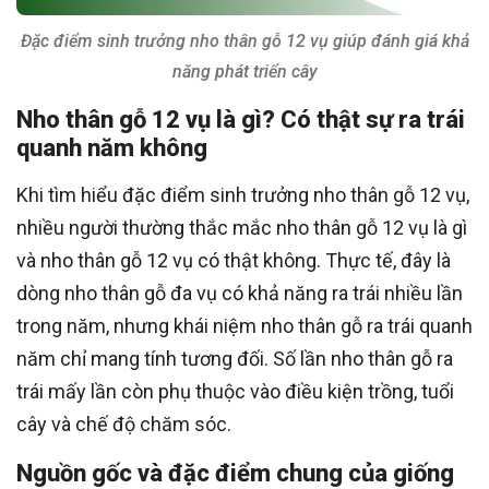
Đặc điểm sinh trưởng nho thân gỗ 12 vụ giúp đánh giá khả
năng phát triển cây
Nho thân gỗ 12 vụ là gì? Có thật sự ra trái
quanh năm không
Khi tìm hiểu đặc điểm sinh trưởng nho thân gỗ 12 vụ,
nhiều người thường thắc mắc nho thân gỗ 12 vụ là gì
và nho thân gỗ 12 vụ có thật không. Thực tế, đây là
dòng nho thân gỗ đa vụ có khả năng ra trái nhiều lần
trong năm, nhưng khái niệm nho thân gỗ ra trái quanh
năm chỉ mang tính tương đối. Số lần nho thân gỗ ra
trái mấy lần còn phụ thuộc vào điều kiện trồng, tuổi
cây và chế độ chăm sóc.
Nguồn gốc và đặc điểm chung của giống