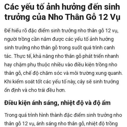
Các yếu tố ảnh hưởng đến sinh
trưởng của Nho Thân Gỗ 12 Vụ
Để hiểu rõ đặc điểm sinh trưởng nho thân gỗ 12 vụ,
người trồng cần nắm được các yếu tố ảnh hưởng
sinh trưởng nho thân gỗ trong suốt quá trình canh
tác. Thực tế, khả năng nho thân gỗ phát triển nhanh
hay chậm phụ thuộc nhiều vào điều kiện trồng nho
thân gỗ, chế độ chăm sóc và môi trường xung quanh.
Khi kiểm soát tốt các yếu tố này, cây sẽ sinh trưởng
ổn định và cho trái đều hơn.
Điều kiện ánh sáng, nhiệt độ và độ ẩm
Trong quá trình hình thành đặc điểm sinh trưởng nho
thân gỗ 12 vụ, ánh sáng nho thân gỗ, nhiệt độ trồng