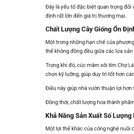
Đây là yếu tố đặc biệt quan trọng đối
định rất lớn đến giá trị thương mại.
Chất Lượng Cây Giống Ổn Đị
Một trong những hạn chế của phương 
thể không đồng đều giữa các lứa sản 
Trong khi đó, cúc mâm xôi tím Chợ L
chọn kỹ lưỡng, giúp duy trì tốt hơn c
Điều này giúp nhà vườn thuận lợi hơn 
Đồng thời, chất lượng hoa thành phẩm 
Khả Năng Sản Xuất Số Lượng 
Một lợi thế khác của công nghệ nuôi c