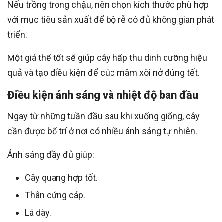
Nếu trồng trong chậu, nên chọn kích thước phù hợp
với mục tiêu sản xuất để bộ rễ có đủ không gian phát
triển.
Một giá thể tốt sẽ giúp cây hấp thu dinh dưỡng hiệu
quả và tạo điều kiện để cúc mâm xôi nở đúng tết.
Điều kiện ánh sáng và nhiệt độ ban đầu
Ngay từ những tuần đầu sau khi xuống giống, cây
cần được bố trí ở nơi có nhiều ánh sáng tự nhiên.
Ánh sáng đầy đủ giúp:
Cây quang hợp tốt.
Thân cứng cáp.
Lá dày.