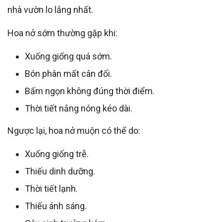
nhà vườn lo lắng nhất.
Hoa nở sớm thường gặp khi:
Xuống giống quá sớm.
Bón phân mất cân đối.
Bấm ngọn không đúng thời điểm.
Thời tiết nắng nóng kéo dài.
Ngược lại, hoa nở muộn có thể do:
Xuống giống trễ.
Thiếu dinh dưỡng.
Thời tiết lạnh.
Thiếu ánh sáng.