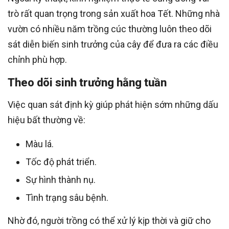
trò rất quan trọng trong sản xuất hoa Tết. Những nhà
vườn có nhiều năm trồng cúc thường luôn theo dõi
sát diễn biến sinh trưởng của cây để đưa ra các điều
chỉnh phù hợp.
Theo dõi sinh trưởng hằng tuần
Việc quan sát định kỳ giúp phát hiện sớm những dấu
hiệu bất thường về:
Màu lá.
Tốc độ phát triển.
Sự hình thành nụ.
Tình trạng sâu bệnh.
Nhờ đó, người trồng có thể xử lý kịp thời và giữ cho