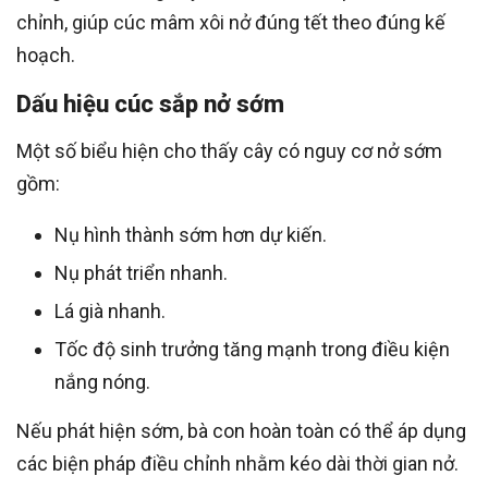
chỉnh, giúp cúc mâm xôi nở đúng tết theo đúng kế
hoạch.
Dấu hiệu cúc sắp nở sớm
Một số biểu hiện cho thấy cây có nguy cơ nở sớm
gồm:
Nụ hình thành sớm hơn dự kiến.
Nụ phát triển nhanh.
Lá già nhanh.
Tốc độ sinh trưởng tăng mạnh trong điều kiện
nắng nóng.
Nếu phát hiện sớm, bà con hoàn toàn có thể áp dụng
các biện pháp điều chỉnh nhằm kéo dài thời gian nở.