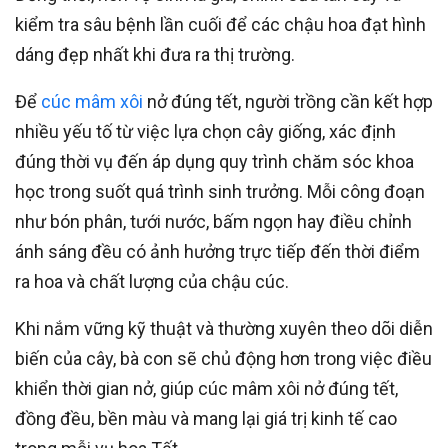
kiểm tra sâu bệnh lần cuối để các chậu hoa đạt hình
dáng đẹp nhất khi đưa ra thị trường.
Để
cúc mâm xôi
nở đúng tết, người trồng cần kết hợp
nhiều yếu tố từ việc lựa chọn cây giống, xác định
đúng thời vụ đến áp dụng quy trình chăm sóc khoa
học trong suốt quá trình sinh trưởng. Mỗi công đoạn
như bón phân, tưới nước, bấm ngọn hay điều chỉnh
ánh sáng đều có ảnh hưởng trực tiếp đến thời điểm
ra hoa và chất lượng của chậu cúc.
Khi nắm vững kỹ thuật và thường xuyên theo dõi diễn
biến của cây, bà con sẽ chủ động hơn trong việc điều
khiển thời gian nở, giúp cúc mâm xôi nở đúng tết,
đồng đều, bền màu và mang lại giá trị kinh tế cao