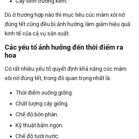
Cây sinh trưởng kém.
Dù ở trường hợp nào thì mục tiêu cúc mâm xôi nở
đúng tết cũng đều bị ảnh hưởng, làm giảm hiệu quả
kinh tế của cả vụ sản xuất.
Các yếu tố ảnh hưởng đến thời điểm ra
hoa
Có rất nhiều yếu tố quyết định khả năng cúc mâm
xôi nở đúng tết, trong đó quan trọng nhất là:
Thời điểm xuống giống.
Chất lượng cây giống.
Chế độ bón phân.
Kỹ thuật bấm ngọn.
Chế độ tưới nước.