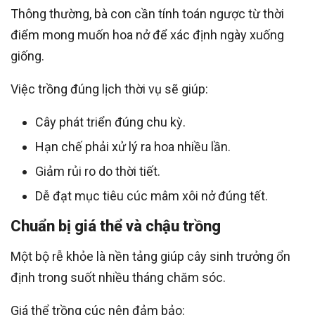
Thông thường, bà con cần tính toán ngược từ thời
điểm mong muốn hoa nở để xác định ngày xuống
giống.
Việc trồng đúng lịch thời vụ sẽ giúp:
Cây phát triển đúng chu kỳ.
Hạn chế phải xử lý ra hoa nhiều lần.
Giảm rủi ro do thời tiết.
Dễ đạt mục tiêu cúc mâm xôi nở đúng tết.
Chuẩn bị giá thể và chậu trồng
Một bộ rễ khỏe là nền tảng giúp cây sinh trưởng ổn
định trong suốt nhiều tháng chăm sóc.
Giá thể trồng cúc nên đảm bảo: