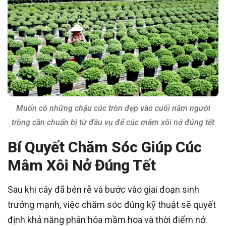
Muốn có những chậu cúc tròn đẹp vào cuối năm người
trồng cần chuẩn bị từ đầu vụ để cúc mâm xôi nở đúng tết
Bí Quyết Chăm Sóc Giúp Cúc
Mâm Xôi Nở Đúng Tết
Sau khi cây đã bén rễ và bước vào giai đoạn sinh
trưởng mạnh, việc chăm sóc đúng kỹ thuật sẽ quyết
định khả năng phân hóa mầm hoa và thời điểm nở.