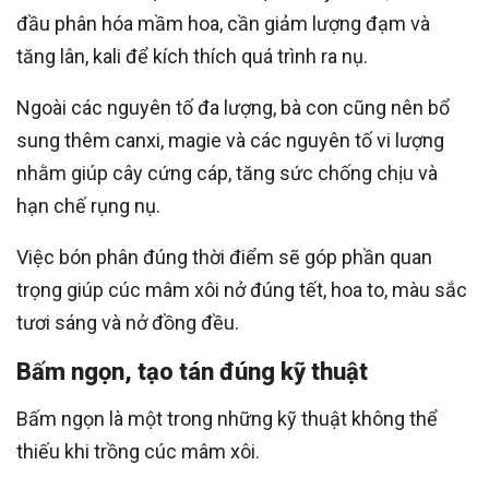
đầu phân hóa mầm hoa, cần giảm lượng đạm và
tăng lân, kali để kích thích quá trình ra nụ.
Ngoài các nguyên tố đa lượng, bà con cũng nên bổ
sung thêm canxi, magie và các nguyên tố vi lượng
nhằm giúp cây cứng cáp, tăng sức chống chịu và
hạn chế rụng nụ.
Việc bón phân đúng thời điểm sẽ góp phần quan
trọng giúp cúc mâm xôi nở đúng tết, hoa to, màu sắc
tươi sáng và nở đồng đều.
Bấm ngọn, tạo tán đúng kỹ thuật
Bấm ngọn là một trong những kỹ thuật không thể
thiếu khi trồng cúc mâm xôi.