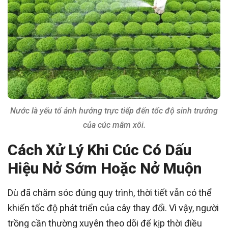
Nước là yếu tố ảnh hưởng trực tiếp đến tốc độ sinh trưởng
của cúc mâm xôi.
Cách Xử Lý Khi Cúc Có Dấu
Hiệu Nở Sớm Hoặc Nở Muộn
Dù đã chăm sóc đúng quy trình, thời tiết vẫn có thể
khiến tốc độ phát triển của cây thay đổi. Vì vậy, người
trồng cần thường xuyên theo dõi để kịp thời điều