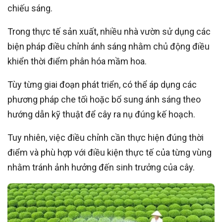
chiếu sáng.
Trong thực tế sản xuất, nhiều nhà vườn sử dụng các
biện pháp điều chỉnh ánh sáng nhằm chủ động điều
khiển thời điểm phân hóa mầm hoa.
Tùy từng giai đoạn phát triển, có thể áp dụng các
phương pháp che tối hoặc bổ sung ánh sáng theo
hướng dẫn kỹ thuật để cây ra nụ đúng kế hoạch.
Tuy nhiên, việc điều chỉnh cần thực hiện đúng thời
điểm và phù hợp với điều kiện thực tế của từng vùng
nhằm tránh ảnh hưởng đến sinh trưởng của cây.