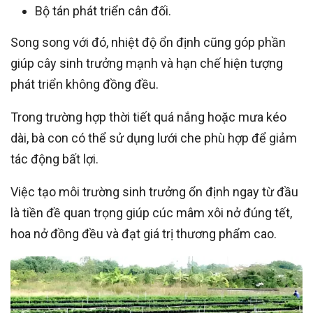
Bộ tán phát triển cân đối.
Song song với đó, nhiệt độ ổn định cũng góp phần
giúp cây sinh trưởng mạnh và hạn chế hiện tượng
phát triển không đồng đều.
Trong trường hợp thời tiết quá nắng hoặc mưa kéo
dài, bà con có thể sử dụng lưới che phù hợp để giảm
tác động bất lợi.
Việc tạo môi trường sinh trưởng ổn định ngay từ đầu
là tiền đề quan trọng giúp cúc mâm xôi nở đúng tết,
hoa nở đồng đều và đạt giá trị thương phẩm cao.