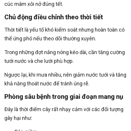
cúc mâm xôi nở đúng tết.
Chủ động điều chỉnh theo thời tiết
Thời tiết là yếu tố khó kiểm soát nhưng hoàn toàn có
thể ứng phó nếu theo dõi thường xuyên.
Trong những đợt nắng nóng kéo dài, cần tăng cường
tưới nước và che lưới phù hợp.
Ngược lại, khi mưa nhiều, nên giảm nước tưới và tăng
khả năng thoát nước để tránh úng rễ.
Phòng sâu bệnh trong giai đoạn mang nụ
Đây là thời điểm cây rất nhạy cảm với các đối tượng
gây hại như: