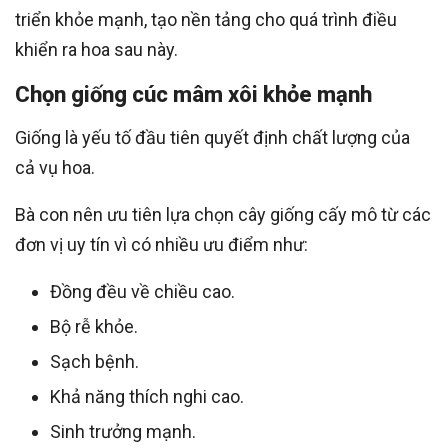
triển khỏe mạnh, tạo nền tảng cho quá trình điều
khiển ra hoa sau này.
Chọn giống cúc mâm xôi khỏe mạnh
Giống là yếu tố đầu tiên quyết định chất lượng của
cả vụ hoa.
Bà con nên ưu tiên lựa chọn cây giống cấy mô từ các
đơn vị uy tín vì có nhiều ưu điểm như:
Đồng đều về chiều cao.
Bộ rễ khỏe.
Sạch bệnh.
Khả năng thích nghi cao.
Sinh trưởng mạnh.