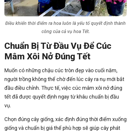
Điều khiển thời điểm ra hoa luôn là yếu tố quyết định thành
công của cả vụ hoa Tết.
Chuẩn Bị Từ Đầu Vụ Để Cúc
Mâm Xôi Nở Đúng Tết
Muốn có những chậu cúc tròn đẹp vào cuối năm,
người trồng không thể chờ đến lúc cây ra nụ mới bắt
đầu điều chỉnh. Thực tế, việc cúc mâm xôi nở đúng
tết đã được quyết định ngay từ khâu chuẩn bị đầu
vụ.
Chọn đúng cây giống, xác định đúng thời điểm xuống
giống và chuẩn bị giá thể phù hợp sẽ giúp cây phát