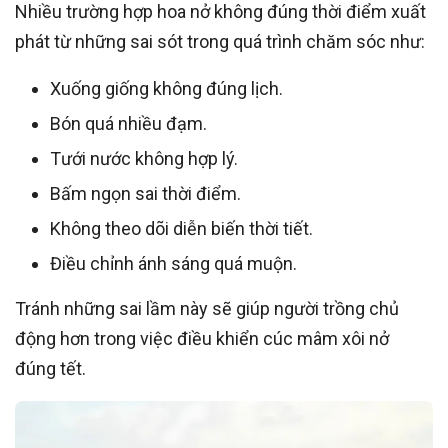
Nhiều trường hợp hoa nở không đúng thời điểm xuất
phát từ những sai sót trong quá trình chăm sóc như:
Xuống giống không đúng lịch.
Bón quá nhiều đạm.
Tưới nước không hợp lý.
Bấm ngọn sai thời điểm.
Không theo dõi diễn biến thời tiết.
Điều chỉnh ánh sáng quá muộn.
Tránh những sai lầm này sẽ giúp người trồng chủ
động hơn trong việc điều khiển cúc mâm xôi nở
đúng tết.