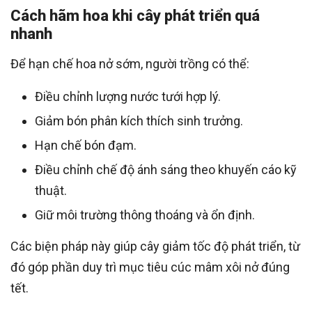
Cách hãm hoa khi cây phát triển quá
nhanh
Để hạn chế hoa nở sớm, người trồng có thể:
Điều chỉnh lượng nước tưới hợp lý.
Giảm bón phân kích thích sinh trưởng.
Hạn chế bón đạm.
Điều chỉnh chế độ ánh sáng theo khuyến cáo kỹ
thuật.
Giữ môi trường thông thoáng và ổn định.
Các biện pháp này giúp cây giảm tốc độ phát triển, từ
đó góp phần duy trì mục tiêu cúc mâm xôi nở đúng
tết.