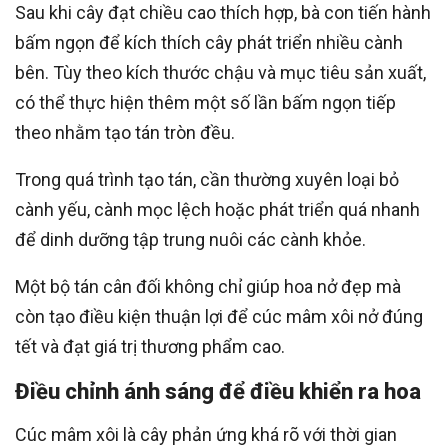
Sau khi cây đạt chiều cao thích hợp, bà con tiến hành
bấm ngọn để kích thích cây phát triển nhiều cành
bên. Tùy theo kích thước chậu và mục tiêu sản xuất,
có thể thực hiện thêm một số lần bấm ngọn tiếp
theo nhằm tạo tán tròn đều.
Trong quá trình tạo tán, cần thường xuyên loại bỏ
cành yếu, cành mọc lệch hoặc phát triển quá nhanh
để dinh dưỡng tập trung nuôi các cành khỏe.
Một bộ tán cân đối không chỉ giúp hoa nở đẹp mà
còn tạo điều kiện thuận lợi để cúc mâm xôi nở đúng
tết và đạt giá trị thương phẩm cao.
Điều chỉnh ánh sáng để điều khiển ra hoa
Cúc mâm xôi là cây phản ứng khá rõ với thời gian