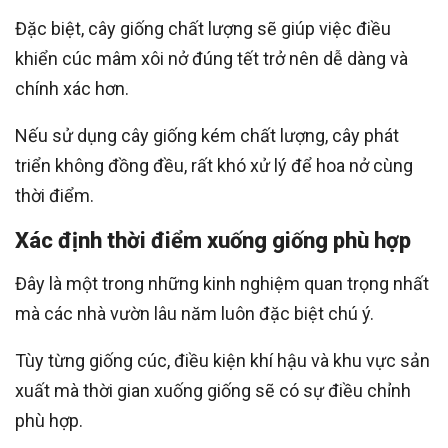
Đặc biệt, cây giống chất lượng sẽ giúp việc điều
khiển cúc mâm xôi nở đúng tết trở nên dễ dàng và
chính xác hơn.
Nếu sử dụng cây giống kém chất lượng, cây phát
triển không đồng đều, rất khó xử lý để hoa nở cùng
thời điểm.
Xác định thời điểm xuống giống phù hợp
Đây là một trong những kinh nghiệm quan trọng nhất
mà các nhà vườn lâu năm luôn đặc biệt chú ý.
Tùy từng giống cúc, điều kiện khí hậu và khu vực sản
xuất mà thời gian xuống giống sẽ có sự điều chỉnh
phù hợp.