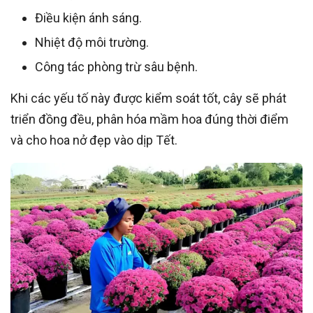
Điều kiện ánh sáng.
Nhiệt độ môi trường.
Công tác phòng trừ sâu bệnh.
Khi các yếu tố này được kiểm soát tốt, cây sẽ phát
triển đồng đều, phân hóa mầm hoa đúng thời điểm
và cho hoa nở đẹp vào dịp Tết.