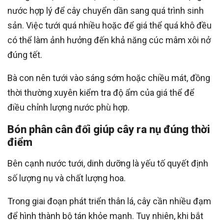
nước hợp lý để cây chuyển dần sang quá trình sinh
sản. Việc tưới quá nhiều hoặc để giá thể quá khô đều
có thể làm ảnh hưởng đến khả năng cúc mâm xôi nở
đúng tết.
Bà con nên tưới vào sáng sớm hoặc chiều mát, đồng
thời thường xuyên kiểm tra độ ẩm của giá thể để
điều chỉnh lượng nước phù hợp.
Bón phân cân đối giúp cây ra nụ đúng thời
điểm
Bên cạnh nước tưới, dinh dưỡng là yếu tố quyết định
số lượng nụ và chất lượng hoa.
Trong giai đoạn phát triển thân lá, cây cần nhiều đạm
để hình thành bộ tán khỏe mạnh. Tuy nhiên, khi bắt