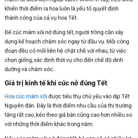
khiển thời điểm ra hoa luôn là yếu tố quyết định
thành công của cả vụ hoa Tết.
Để cúc mâm xôi nở đúng tết, người trồng cần xây
dựng kế hoạch chăm sóc ngay từ đầu vụ. Mỗi công
đoạn đều có mối liên hệ chặt chẽ với nhau, từ việc
chọn giống, xác định thời vụ cho đến chế độ dinh
dưỡng và chăm sóc.
Giá trị kinh tế khi cúc nở đúng Tết
Hoa cúc mâm xôi
được tiêu thụ chủ yếu vào dịp Tết
Nguyên đán. Đây là thời điểm nhu cầu của thị trường
tăng rất cao, kéo theo giá bán cũng cao hơn nhiều so
với những thời điểm khác trong năm.