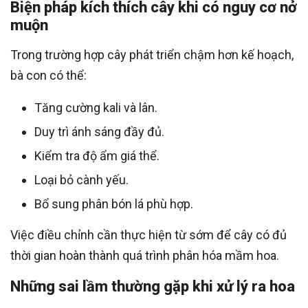
Biện pháp kích thích cây khi có nguy cơ nở
muộn
Trong trường hợp cây phát triển chậm hơn kế hoạch,
bà con có thể:
Tăng cường kali và lân.
Duy trì ánh sáng đầy đủ.
Kiểm tra độ ẩm giá thể.
Loại bỏ cành yếu.
Bổ sung phân bón lá phù hợp.
Việc điều chỉnh cần thực hiện từ sớm để cây có đủ
thời gian hoàn thành quá trình phân hóa mầm hoa.
Những sai lầm thường gặp khi xử lý ra hoa