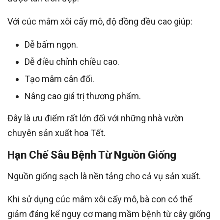
Với cúc mâm xôi cấy mô, độ đồng đều cao giúp:
Dễ bấm ngọn.
Dễ điều chỉnh chiều cao.
Tạo mâm cân đối.
Nâng cao giá trị thương phẩm.
Đây là ưu điểm rất lớn đối với những nhà vườn
chuyên sản xuất hoa Tết.
Hạn Chế Sâu Bệnh Từ Nguồn Giống
Nguồn giống sạch là nền tảng cho cả vụ sản xuất.
Khi sử dụng cúc mâm xôi cấy mô, bà con có thể
giảm đáng kể nguy cơ mang mầm bệnh từ cây giống