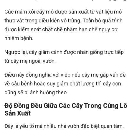
Cúc mâm xôi cấy mô được sản xuất từ vật liệu mô
thực vật trong điều kiện vô trùng. Toàn bộ quá trình
được kiểm soát chặt chẽ nhằm hạn chế nguy cơ
nhiễm bệnh.
Ngược lại, cây giâm cành được nhân giống trực tiếp
từ cây mẹ ngoài vườn.
Điều này đồng nghĩa với việc nếu cây mẹ gặp vấn đề
về sâu bệnh hoặc suy giảm chất lượng thì cây con
cũng sẽ bị ảnh hưởng theo.
Độ Đồng Đều Giữa Các Cây Trong Cùng Lô
Sản Xuất
Đây là yếu tố mà nhiều nhà vườn đặc biệt quan tâm.