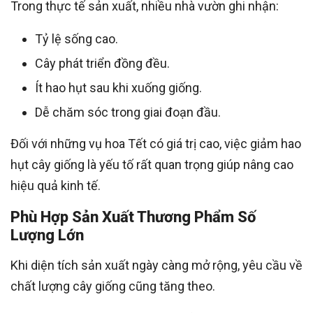
Trong thực tế sản xuất, nhiều nhà vườn ghi nhận:
Tỷ lệ sống cao.
Cây phát triển đồng đều.
Ít hao hụt sau khi xuống giống.
Dễ chăm sóc trong giai đoạn đầu.
Đối với những vụ hoa Tết có giá trị cao, việc giảm hao
hụt cây giống là yếu tố rất quan trọng giúp nâng cao
hiệu quả kinh tế.
Phù Hợp Sản Xuất Thương Phẩm Số
Lượng Lớn
Khi diện tích sản xuất ngày càng mở rộng, yêu cầu về
chất lượng cây giống cũng tăng theo.