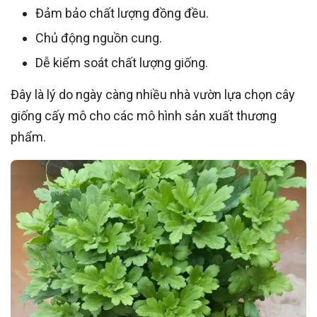
Đảm bảo chất lượng đồng đều.
Chủ động nguồn cung.
Dễ kiểm soát chất lượng giống.
Đây là lý do ngày càng nhiều nhà vườn lựa chọn cây
giống cấy mô cho các mô hình sản xuất thương
phẩm.