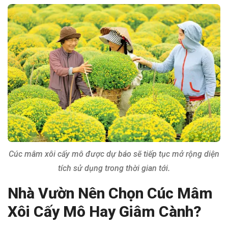
Cúc mâm xôi cấy mô được dự báo sẽ tiếp tục mở rộng diện
tích sử dụng trong thời gian tới.
Nhà Vườn Nên Chọn Cúc Mâm
Xôi Cấy Mô Hay Giâm Cành?