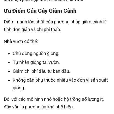
Ưu Điểm Của Cây Giâm Cành
Điểm mạnh lớn nhất của phương pháp giâm cành là
tính đơn giản và chi phí thấp.
Nhà vườn có thể:
Chủ động nguồn giống.
Tự nhân giống tại vườn.
Giảm chi phí đầu tư ban đầu.
Không cần phụ thuộc nhiều vào đơn vị sản xuất
giống.
Đối với các mô hình nhỏ hoặc hộ trồng số lượng ít,
đây vẫn là phương án khá phổ biến.