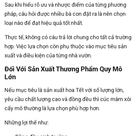
Sau khi hiểu rõ ưu và nhược điểm của từng phương
pháp, câu hỏi được nhiều bà con đặt ra là nên chọn
loại nào để đạt hiệu quả tốt nhất.
Thực tế, không có câu trả lời chung cho tất cả trường
hợp. Việc lựa chọn còn phụ thuộc vào mục tiêu sản
xuất và điều kiện của từng nhà vườn.
Đối Với Sản Xuất Thương Phẩm Quy Mô
Lớn
Nếu mục tiêu là sản xuất hoa Tết với số lượng lớn,
yêu cầu chất lượng cao và đồng đều thì cúc mâm xôi
cấy mô thường là lựa chọn phù hợp hơn.
Những lợi thế như: