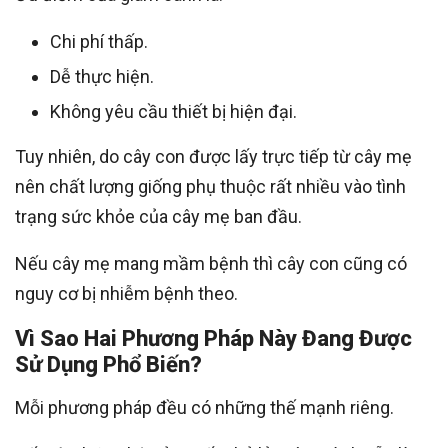
Chi phí thấp.
Dễ thực hiện.
Không yêu cầu thiết bị hiện đại.
Tuy nhiên, do cây con được lấy trực tiếp từ cây mẹ
nên chất lượng giống phụ thuộc rất nhiều vào tình
trạng sức khỏe của cây mẹ ban đầu.
Nếu cây mẹ mang mầm bệnh thì cây con cũng có
nguy cơ bị nhiễm bệnh theo.
Vì Sao Hai Phương Pháp Này Đang Được
Sử Dụng Phổ Biến?
Mỗi phương pháp đều có những thế mạnh riêng.