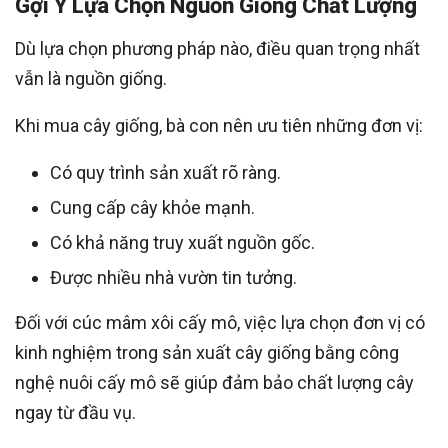
Gợi Ý Lựa Chọn Nguồn Giống Chất Lượng
Dù lựa chọn phương pháp nào, điều quan trọng nhất
vẫn là nguồn giống.
Khi mua cây giống, bà con nên ưu tiên những đơn vị:
Có quy trình sản xuất rõ ràng.
Cung cấp cây khỏe mạnh.
Có khả năng truy xuất nguồn gốc.
Được nhiều nhà vườn tin tưởng.
Đối với cúc mâm xôi cấy mô, việc lựa chọn đơn vị có
kinh nghiệm trong sản xuất cây giống bằng công
nghệ nuôi cấy mô sẽ giúp đảm bảo chất lượng cây
ngay từ đầu vụ.