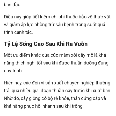
ban đầu.
Điều này giúp tiết kiệm chi phí thuốc bảo vệ thực vật
và giảm áp lực phòng trừ sâu bệnh trong suốt quá
trình canh tác.
Tỷ Lệ Sống Cao Sau Khi Ra Vườn
Một ưu điểm khác của cúc mâm xôi cấy mô là khả
năng thích nghi tốt sau khi được thuần dưỡng đúng
quy trình.
Hiện nay, các đơn vị sản xuất chuyên nghiệp thường
trải qua nhiều giai đoạn thuần cây trước khi xuất bán.
Nhờ đó, cây giống có bộ rễ khỏe, thân cứng cáp và
khả năng phục hồi nhanh sau khi trồng.