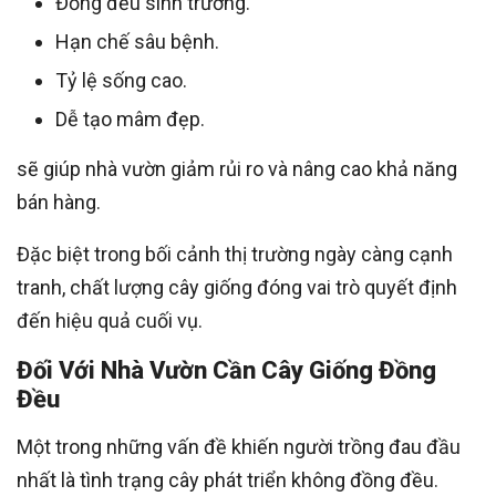
Đồng đều sinh trưởng.
Hạn chế sâu bệnh.
Tỷ lệ sống cao.
Dễ tạo mâm đẹp.
sẽ giúp nhà vườn giảm rủi ro và nâng cao khả năng
bán hàng.
Đặc biệt trong bối cảnh thị trường ngày càng cạnh
tranh, chất lượng cây giống đóng vai trò quyết định
đến hiệu quả cuối vụ.
Đối Với Nhà Vườn Cần Cây Giống Đồng
Đều
Một trong những vấn đề khiến người trồng đau đầu
nhất là tình trạng cây phát triển không đồng đều.