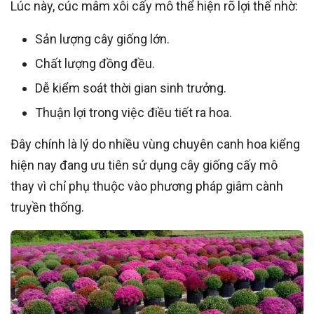
Lúc này, cúc mâm xôi cấy mô thể hiện rõ lợi thế nhờ:
Sản lượng cây giống lớn.
Chất lượng đồng đều.
Dễ kiểm soát thời gian sinh trưởng.
Thuận lợi trong việc điều tiết ra hoa.
Đây chính là lý do nhiều vùng chuyên canh hoa kiểng
hiện nay đang ưu tiên sử dụng cây giống cấy mô
thay vì chỉ phụ thuộc vào phương pháp giâm cành
truyền thống.