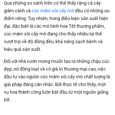
Qua những so sánh trên có thể thấy rằng cả cây
giâm cành và
cúc mâm xôi cấy mô
đều có những ưu
điểm riêng. Tuy nhiên, trong điều kiện sản xuất hiện
đại, đặc biệt là các mô hình hoa Tết thương phẩm,
cúc mâm xôi cấy mô đang cho thấy nhiều lợi thế
vượt trội về độ đồng đều, khả năng sạch bệnh và
hiệu quả sản xuất.
Đối với nhà vườn mong muốn tạo ra những chậu cúc
đẹp, nở đồng loạt và có giá trị thương mại cao, việc
đầu tư vào nguồn cúc mâm xôi cấy mô chất lượng là
giải pháp đáng cân nhắc. Bởi thực tế cho thấy, một
vụ hoa thành công luôn bắt đầu từ một nguồn giống
tốt.