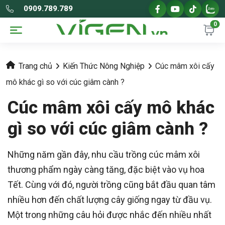
0909.789.789
0
Trang chủ
Kiến Thức Nông Nghiệp
Cúc mâm xôi cấy
mô khác gì so với cúc giâm cành ?
Cúc mâm xôi cấy mô khác
gì so với cúc giâm cành ?
Những năm gần đây, nhu cầu trồng cúc mâm xôi
thương phẩm ngày càng tăng, đặc biệt vào vụ hoa
Tết. Cùng với đó, người trồng cũng bắt đầu quan tâm
nhiều hơn đến chất lượng cây giống ngay từ đầu vụ.
Một trong những câu hỏi được nhắc đến nhiều nhất