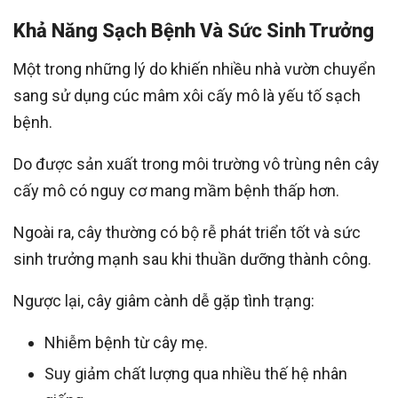
Khả Năng Sạch Bệnh Và Sức Sinh Trưởng
Một trong những lý do khiến nhiều nhà vườn chuyển
sang sử dụng cúc mâm xôi cấy mô là yếu tố sạch
bệnh.
Do được sản xuất trong môi trường vô trùng nên cây
cấy mô có nguy cơ mang mầm bệnh thấp hơn.
Ngoài ra, cây thường có bộ rễ phát triển tốt và sức
sinh trưởng mạnh sau khi thuần dưỡng thành công.
Ngược lại, cây giâm cành dễ gặp tình trạng:
Nhiễm bệnh từ cây mẹ.
Suy giảm chất lượng qua nhiều thế hệ nhân