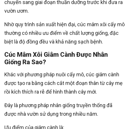
chuyển sang giai đoạn thuần dưỡng trước khi đưa ra
vườn ươm.
Nhờ quy trình sản xuất hiện đại, cúc mâm xôi cấy mô
thường có nhiều ưu điểm về chất lượng giống, đặc
biệt là độ đồng đều và khả năng sạch bệnh.
Cúc Mâm Xôi Giâm Cành Được Nhân
Giống Ra Sao?
Khác với phương pháp nuôi cấy mô, cúc giâm cành
được tạo ra bằng cách cắt một đoạn thân từ cây mẹ
rồi kích thích ra rễ để hình thành cây mới.
Đây là phương pháp nhân giống truyền thống đã
được nhà vườn sử dụng trong nhiều năm.
Ưu điểm của giâm cành là: