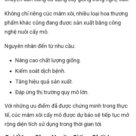
Không chỉ riêng cúc mâm xôi, nhiều loại hoa thương
phẩm khác cũng đang được sản xuất bằng công
nghệ nuôi cấy mô.
Nguyên nhân đến từ nhu cầu:
Nâng cao chất lượng giống.
Kiểm soát dịch bệnh.
Tăng hiệu quả sản xuất.
Đáp ứng thị trường quy mô lớn.
Với những ưu điểm đã được chứng minh trong thực
tế, cúc mâm xôi cấy mô được dự báo sẽ tiếp tục mở
rộng diện tích sử dụng trong thời gian tới.