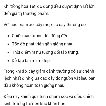
Khi trồng hoa Tết, độ đồng đều quyết định rất lớn
đến giá trị thương phẩm.
Với cúc mâm xôi cấy mô, các cây thường có:
Chiều cao tương đối đồng đều.
Tốc độ phát triển gần giống nhau.
Thời điểm ra nụ tương đối tập trung.
Dễ tạo tán mâm đẹp.
Trong khi đó, cây giâm cành thường có sự chênh
lệch nhất định giữa các cây do nguồn vật liệu ban
đầu không hoàn toàn giống nhau.
Điều này khiến quá trình chăm sóc và điều chỉnh
sinh trưởng trở nên khó khăn hơn.