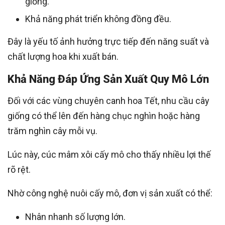
giống.
Khả năng phát triển không đồng đều.
Đây là yếu tố ảnh hưởng trực tiếp đến năng suất và
chất lượng hoa khi xuất bán.
Khả Năng Đáp Ứng Sản Xuất Quy Mô Lớn
Đối với các vùng chuyên canh hoa Tết, nhu cầu cây
giống có thể lên đến hàng chục nghìn hoặc hàng
trăm nghìn cây mỗi vụ.
Lúc này, cúc mâm xôi cấy mô cho thấy nhiều lợi thế
rõ rệt.
Nhờ công nghệ nuôi cấy mô, đơn vị sản xuất có thể:
Nhân nhanh số lượng lớn.