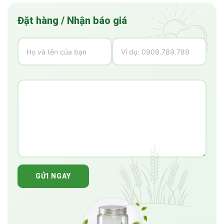
Đặt hàng / Nhận báo giá
GỬI NGAY