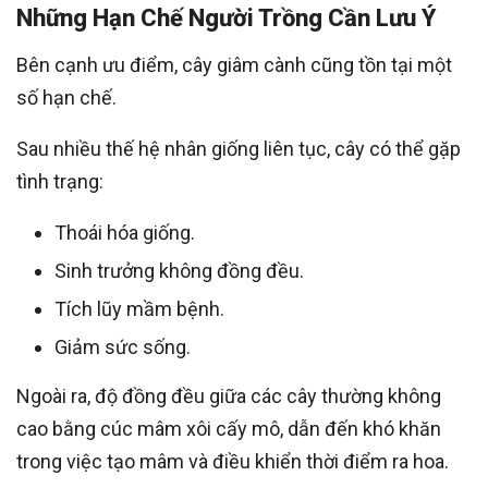
Những Hạn Chế Người Trồng Cần Lưu Ý
Bên cạnh ưu điểm, cây giâm cành cũng tồn tại một
số hạn chế.
Sau nhiều thế hệ nhân giống liên tục, cây có thể gặp
tình trạng:
Thoái hóa giống.
Sinh trưởng không đồng đều.
Tích lũy mầm bệnh.
Giảm sức sống.
Ngoài ra, độ đồng đều giữa các cây thường không
cao bằng cúc mâm xôi cấy mô, dẫn đến khó khăn
trong việc tạo mâm và điều khiển thời điểm ra hoa.