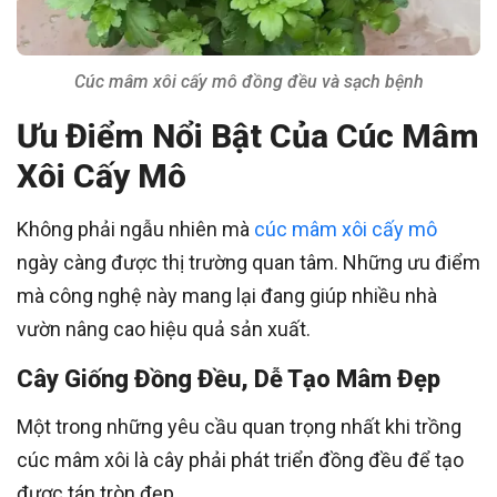
Cúc mâm xôi cấy mô đồng đều và sạch bệnh
Ưu Điểm Nổi Bật Của Cúc Mâm
Xôi Cấy Mô
Không phải ngẫu nhiên mà
cúc mâm xôi cấy mô
ngày càng được thị trường quan tâm. Những ưu điểm
mà công nghệ này mang lại đang giúp nhiều nhà
vườn nâng cao hiệu quả sản xuất.
Cây Giống Đồng Đều, Dễ Tạo Mâm Đẹp
Một trong những yêu cầu quan trọng nhất khi trồng
cúc mâm xôi là cây phải phát triển đồng đều để tạo
được tán tròn đẹp.