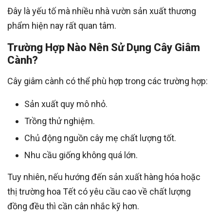
Đây là yếu tố mà nhiều nhà vườn sản xuất thương
phẩm hiện nay rất quan tâm.
Trường Hợp Nào Nên Sử Dụng Cây Giâm
Cành?
Cây giâm cành có thể phù hợp trong các trường hợp:
Sản xuất quy mô nhỏ.
Trồng thử nghiệm.
Chủ động nguồn cây mẹ chất lượng tốt.
Nhu cầu giống không quá lớn.
Tuy nhiên, nếu hướng đến sản xuất hàng hóa hoặc
thị trường hoa Tết có yêu cầu cao về chất lượng
đồng đều thì cần cân nhắc kỹ hơn.