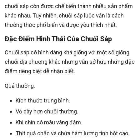
chuối sáp còn được chế biến thành nhiều sản phẩm
khác nhau. Tuy nhiên, chuối sáp luộc vẫn là cách
thưởng thức phổ biến và được yêu thích nhất.
Đặc Điểm Hình Thái Của Chuối Sáp
Chuối sáp có hình dáng khá giống với một số giống
chuối địa phương khác nhưng vẫn sở hữu những đặc
điểm riêng biệt dễ nhận biết.
Quả thường:
Kích thước trung bình.
Vỏ dày hơn chuối thường.
Khi chín có màu vàng đậm.
Thịt quả chắc và chứa hàm lượng tinh bột cao.