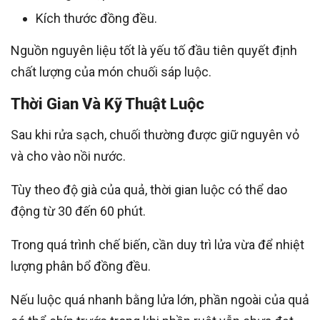
Kích thước đồng đều.
Nguồn nguyên liệu tốt là yếu tố đầu tiên quyết định
chất lượng của món chuối sáp luộc.
Thời Gian Và Kỹ Thuật Luộc
Sau khi rửa sạch, chuối thường được giữ nguyên vỏ
và cho vào nồi nước.
Tùy theo độ già của quả, thời gian luộc có thể dao
động từ 30 đến 60 phút.
Trong quá trình chế biến, cần duy trì lửa vừa để nhiệt
lượng phân bổ đồng đều.
Nếu luộc quá nhanh bằng lửa lớn, phần ngoài của quả