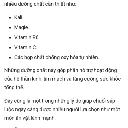
nhiều dưỡng chất cần thiết như:
Kali.
Magie.
Vitamin B6.
Vitamin C.
Các hợp chất chống oxy hóa tự nhiên.
Những dưỡng chất này góp phần hỗ trợ hoạt động
của hệ thần kinh, tim mạch và tăng cường sức khỏe
tổng thể.
Đây cũng là một trong những lý do giúp chuối sáp
luộc ngày càng được nhiều người lựa chọn như một
món ăn vặt lành mạnh.