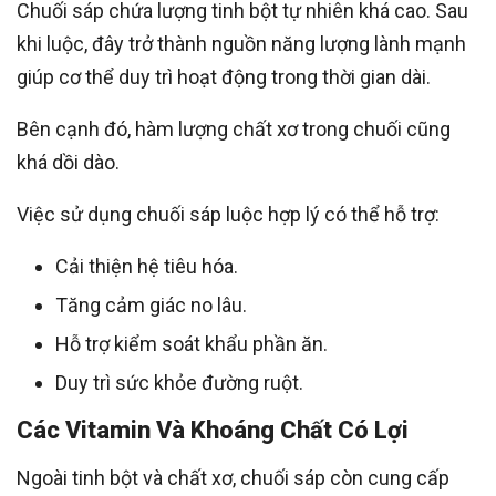
Chuối sáp chứa lượng tinh bột tự nhiên khá cao. Sau
khi luộc, đây trở thành nguồn năng lượng lành mạnh
giúp cơ thể duy trì hoạt động trong thời gian dài.
Bên cạnh đó, hàm lượng chất xơ trong chuối cũng
khá dồi dào.
Việc sử dụng chuối sáp luộc hợp lý có thể hỗ trợ:
Cải thiện hệ tiêu hóa.
Tăng cảm giác no lâu.
Hỗ trợ kiểm soát khẩu phần ăn.
Duy trì sức khỏe đường ruột.
Các Vitamin Và Khoáng Chất Có Lợi
Ngoài tinh bột và chất xơ, chuối sáp còn cung cấp