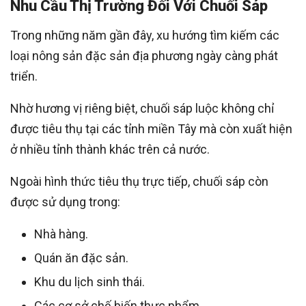
Nhu Cầu Thị Trường Đối Với Chuối Sáp
Trong những năm gần đây, xu hướng tìm kiếm các
loại nông sản đặc sản địa phương ngày càng phát
triển.
Nhờ hương vị riêng biệt, chuối sáp luộc không chỉ
được tiêu thụ tại các tỉnh miền Tây mà còn xuất hiện
ở nhiều tỉnh thành khác trên cả nước.
Ngoài hình thức tiêu thụ trực tiếp, chuối sáp còn
được sử dụng trong:
Nhà hàng.
Quán ăn đặc sản.
Khu du lịch sinh thái.
Các cơ sở chế biến thực phẩm.