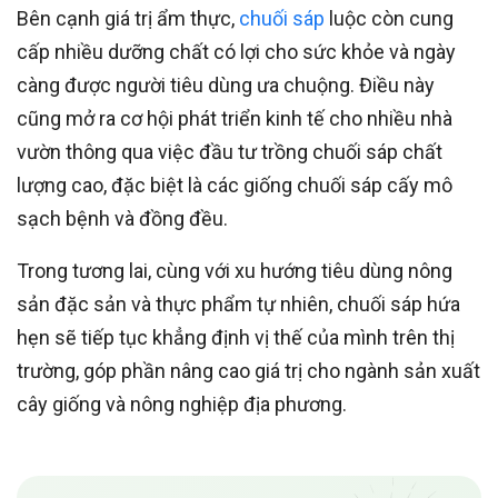
Bên cạnh giá trị ẩm thực,
chuối sáp
luộc còn cung
cấp nhiều dưỡng chất có lợi cho sức khỏe và ngày
càng được người tiêu dùng ưa chuộng. Điều này
cũng mở ra cơ hội phát triển kinh tế cho nhiều nhà
vườn thông qua việc đầu tư trồng chuối sáp chất
lượng cao, đặc biệt là các giống chuối sáp cấy mô
sạch bệnh và đồng đều.
Trong tương lai, cùng với xu hướng tiêu dùng nông
sản đặc sản và thực phẩm tự nhiên, chuối sáp hứa
hẹn sẽ tiếp tục khẳng định vị thế của mình trên thị
trường, góp phần nâng cao giá trị cho ngành sản xuất
cây giống và nông nghiệp địa phương.