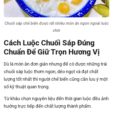
Chuối sáp chế biến được rất nhiều món ăn ngon ngoài luộc
chín
Cách Luộc Chuối Sáp Đúng
Chuẩn Để Giữ Trọn Hương Vị
Dù là món ăn đơn giản nhưng để có được những trái
chuối sáp luộc thơm ngon, dẻo ngọt và đạt chất
lượng tốt nhất thì người chế biến cũng cần lưu ý một
số kỹ thuật quan trọng.
Từ khâu chọn nguyên liệu đến thời gian luộc đều ảnh
hưởng trực tiếp đến chất lượng thành phẩm.