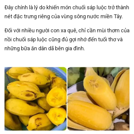
Đây chính là lý do khiến món chuối sáp luộc trở thành
nét đặc trưng riêng của vùng sông nước miền Tây.
Đối với nhiều người con xa quê, chỉ cần mùi thơm của
nồi chuối sáp luộc cũng đủ gợi nhớ đến tuổi thơ và
những bữa ăn dân dã bên gia đình.