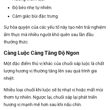
Độ béo nhẹ tự nhiên.
Cảm giác bùi đặc trưng.
Sự hòa quyện của các yếu tố này tạo nên trải nghiệm
ẩm thực mà nhiều người khó quên sau lần đầu
thưởng thức.
Càng Luộc Càng Tăng Độ Ngon
Một đặc điểm thú vị khác của chuối sáp luộc là chất
lượng hương vị thường tăng lên sau quá trình gia
nhiệt.
Nhiều loại chuối khi luộc sẽ bị nhạt vị hoặc mất mùi
thơm tự nhiên. Ngược lại, chuối sáp lại phát triển
hương vị mạnh mẽ hơn sau khi nấu chín.