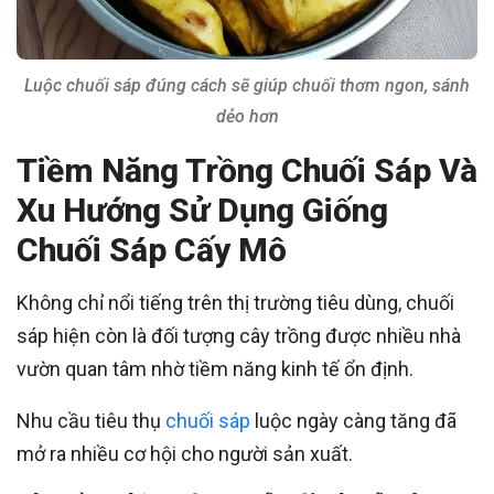
Luộc chuối sáp đúng cách sẽ giúp chuối thơm ngon, sánh
dẻo hơn
Tiềm Năng Trồng Chuối Sáp Và
Xu Hướng Sử Dụng Giống
Chuối Sáp Cấy Mô
Không chỉ nổi tiếng trên thị trường tiêu dùng, chuối
sáp hiện còn là đối tượng cây trồng được nhiều nhà
vườn quan tâm nhờ tiềm năng kinh tế ổn định.
Nhu cầu tiêu thụ
chuối sáp
luộc ngày càng tăng đã
mở ra nhiều cơ hội cho người sản xuất.