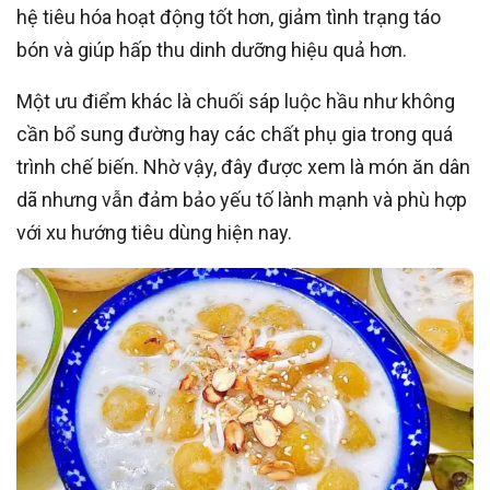
hệ tiêu hóa hoạt động tốt hơn, giảm tình trạng táo
bón và giúp hấp thu dinh dưỡng hiệu quả hơn.
Một ưu điểm khác là chuối sáp luộc hầu như không
cần bổ sung đường hay các chất phụ gia trong quá
trình chế biến. Nhờ vậy, đây được xem là món ăn dân
dã nhưng vẫn đảm bảo yếu tố lành mạnh và phù hợp
với xu hướng tiêu dùng hiện nay.