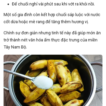
Để chuối nghỉ vài phút sau khi vớt ra khỏi nồi.
Một số gia đình còn kết hợp chuối sáp luộc với nước
cốt dừa hoặc mè rang để tăng thêm hương vị.
Chính sự đơn giản nhưng tinh tế này đã giúp món ăn
trở thành nét văn hóa ẩm thực đặc trưng của miền
Tây Nam Bộ.