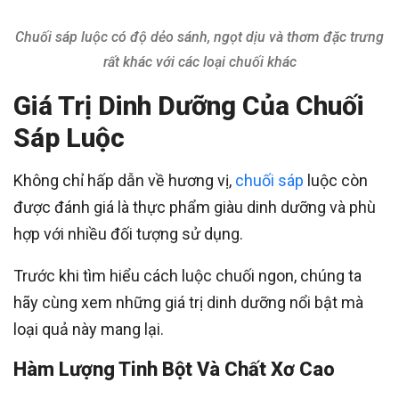
Chuối sáp luộc có độ dẻo sánh, ngọt dịu và thơm đặc trưng
rất khác với các loại chuối khác
Giá Trị Dinh Dưỡng Của Chuối
Sáp Luộc
Không chỉ hấp dẫn về hương vị,
chuối sáp
luộc còn
được đánh giá là thực phẩm giàu dinh dưỡng và phù
hợp với nhiều đối tượng sử dụng.
Trước khi tìm hiểu cách luộc chuối ngon, chúng ta
hãy cùng xem những giá trị dinh dưỡng nổi bật mà
loại quả này mang lại.
Hàm Lượng Tinh Bột Và Chất Xơ Cao