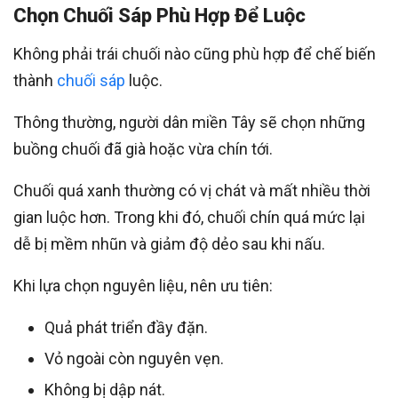
Chọn Chuối Sáp Phù Hợp Để Luộc
Không phải trái chuối nào cũng phù hợp để chế biến
thành
chuối sáp
luộc.
Thông thường, người dân miền Tây sẽ chọn những
buồng chuối đã già hoặc vừa chín tới.
Chuối quá xanh thường có vị chát và mất nhiều thời
gian luộc hơn. Trong khi đó, chuối chín quá mức lại
dễ bị mềm nhũn và giảm độ dẻo sau khi nấu.
Khi lựa chọn nguyên liệu, nên ưu tiên:
Quả phát triển đầy đặn.
Vỏ ngoài còn nguyên vẹn.
Không bị dập nát.