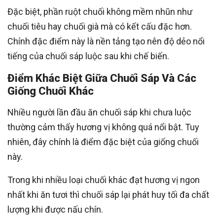
Đặc biệt, phần ruột chuối không mềm nhũn như
chuối tiêu hay chuối già mà có kết cấu đặc hơn.
Chính đặc điểm này là nền tảng tạo nên độ dẻo nổi
tiếng của chuối sáp luộc sau khi chế biến.
Điểm Khác Biệt Giữa Chuối Sáp Và Các
Giống Chuối Khác
Nhiều người lần đầu ăn chuối sáp khi chưa luộc
thường cảm thấy hương vị không quá nổi bật. Tuy
nhiên, đây chính là điểm đặc biệt của giống chuối
này.
Trong khi nhiều loại chuối khác đạt hương vị ngon
nhất khi ăn tươi thì chuối sáp lại phát huy tối đa chất
lượng khi được nấu chín.