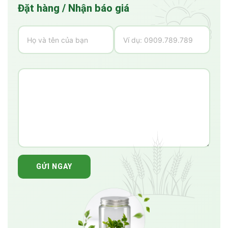
Đặt hàng / Nhận báo giá
GỬI NGAY