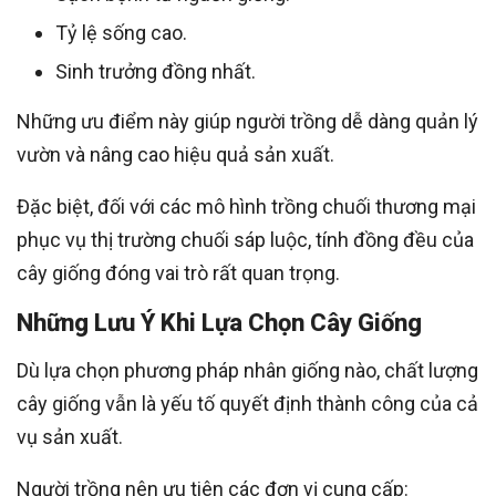
Tỷ lệ sống cao.
Sinh trưởng đồng nhất.
Những ưu điểm này giúp người trồng dễ dàng quản lý
vườn và nâng cao hiệu quả sản xuất.
Đặc biệt, đối với các mô hình trồng chuối thương mại
phục vụ thị trường chuối sáp luộc, tính đồng đều của
cây giống đóng vai trò rất quan trọng.
Những Lưu Ý Khi Lựa Chọn Cây Giống
Dù lựa chọn phương pháp nhân giống nào, chất lượng
cây giống vẫn là yếu tố quyết định thành công của cả
vụ sản xuất.
Người trồng nên ưu tiên các đơn vị cung cấp: