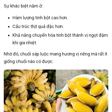
Sự khác biệt nằm ở:
Hàm lượng tinh bột cao hơn.
Cấu trúc thịt quả đặc hơn.
Khả năng chuyển hóa tinh bột thành vị ngọt đậm
khi gia nhiệt.
Nhờ đó, chuối sáp luộc mang hương vị riêng mà rất ít
giống chuối nào có được.