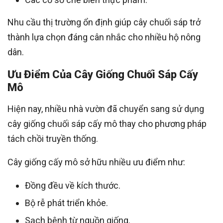
Nhu cầu thị trường ổn định giúp cây chuối sáp trở
thành lựa chọn đáng cân nhắc cho nhiều hộ nông
dân.
Ưu Điểm Của Cây Giống Chuối Sáp Cấy
Mô
Hiện nay, nhiều nhà vườn đã chuyển sang sử dụng
cây giống chuối sáp cấy mô thay cho phương pháp
tách chồi truyền thống.
Cây giống cấy mô sở hữu nhiều ưu điểm như:
Đồng đều về kích thước.
Bộ rễ phát triển khỏe.
Sạch bệnh từ nguồn giống.