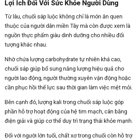
Lợi Ích Đối Với Sức Khỏe Người Dùng
Từ lâu, chuối sáp luộc không chỉ là món ăn quen
thuộc của người dân miền Tây mà còn được xem là
nguồn thực phẩm giàu dinh dưỡng cho nhiều đối
tượng khác nhau.
Nhờ chứa lượng carbohydrate tự nhiên khá cao,
chuối sáp giúp bổ sung năng lượng hiệu quả cho
người lao động, người thường xuyên vận động hoặc
cần phục hồi thể lực sau thời gian làm việc mệt mỏi.
Bên cạnh đó, lượng kali trong chuối sáp luộc góp
phần hỗ trợ hoạt động của hệ tim mạch, cân bằng
điện giải và giúp cơ thể duy trì trạng thái khỏe mạnh.
Đối với người lớn tuổi, chất xơ trong chuối còn hỗ trợ