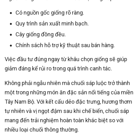
Có nguồn gốc giống rõ ràng.
Quy trình sản xuất minh bạch.
Cây giống đồng đều.
Chính sách hỗ trợ kỹ thuật sau bán hàng.
Việc đầu tư đúng ngay từ khâu chọn giống sẽ giúp
giảm đáng kể rủi ro trong quá trình canh tác.
Không phải ngẫu nhiên mà chuối sáp luộc trở thành
một trong những món ăn đặc sản nổi tiếng của miền
Tây Nam Bộ. Với kết cấu dẻo đặc trưng, hương thơm
tự nhiên và vị ngọt đậm sau khi chế biến, chuối sáp
mang đến trải nghiệm hoàn toàn khác biệt so với
nhiều loại chuối thông thường.