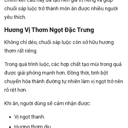
chuối sáp luộc trở thành món ăn được nhiều người
yêu thích.
Hương Vị Thơm Ngọt Đặc Trưng
Không chỉ dẻo, chuối sáp luộc còn sở hữu hương
thơm rất riêng.
Trong quá trình luộc, các hợp chất tạo mùi trong quả
được giải phóng mạnh hơn. Đồng thời, tinh bột
chuyển hóa thành đường tự nhiên làm vị ngọt trở nên
rõ rệt hơn.
Khi ăn, người dùng sẽ cảm nhận được:
Vị ngọt thanh.
Hương thơm dịu.