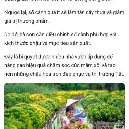
Ngược lại, số cành quá ít sẽ làm tán cây thưa và giảm
giá trị thương phẩm.
Do đó, bà con cần điều chỉnh số cành phù hợp với
kích thước chậu và mục tiêu sản xuất.
Đây là bí quyết được nhiều nhà vườn áp dụng để
nâng cao hiệu quả chăm sóc cúc mâm xôi và tạo
nên những chậu hoa tròn đẹp phục vụ thị trường Tết.