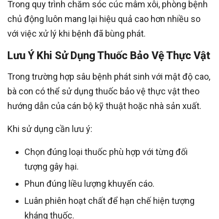
Trong quy trình chăm sóc cúc mâm xôi, phòng bệnh
chủ động luôn mang lại hiệu quả cao hơn nhiều so
với việc xử lý khi bệnh đã bùng phát.
Lưu Ý Khi Sử Dụng Thuốc Bảo Vệ Thực Vật
Trong trường hợp sâu bệnh phát sinh với mật độ cao,
bà con có thể sử dụng thuốc bảo vệ thực vật theo
hướng dẫn của cán bộ kỹ thuật hoặc nhà sản xuất.
Khi sử dụng cần lưu ý:
Chọn đúng loại thuốc phù hợp với từng đối
tượng gây hại.
Phun đúng liều lượng khuyến cáo.
Luân phiên hoạt chất để hạn chế hiện tượng
kháng thuốc.