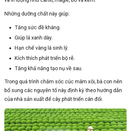
Những dưỡng chất này giúp:
Tăng sức đề kháng.
Giúp lá xanh dày.
Hạn chế vàng lá sinh lý.
Kích thích phát triển bộ rễ.
Tăng khả năng tạo nụ về sau.
Trong quá trình chăm sóc cúc mâm xôi, bà con nên
bổ sung các nguyên tố này định kỳ theo hướng dẫn
của nhà sản xuất để cây phát triển cân đối.