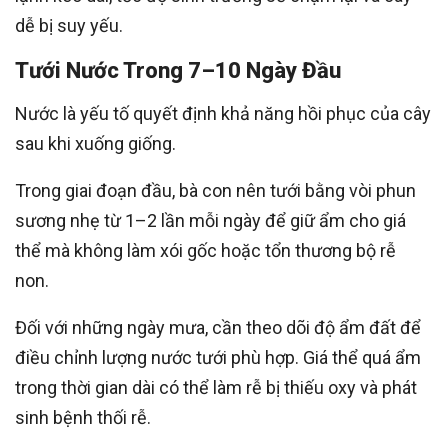
dễ bị suy yếu.
Tưới Nước Trong 7–10 Ngày Đầu
Nước là yếu tố quyết định khả năng hồi phục của cây
sau khi xuống giống.
Trong giai đoạn đầu, bà con nên tưới bằng vòi phun
sương nhẹ từ 1–2 lần mỗi ngày để giữ ẩm cho giá
thể mà không làm xói gốc hoặc tổn thương bộ rễ
non.
Đối với những ngày mưa, cần theo dõi độ ẩm đất để
điều chỉnh lượng nước tưới phù hợp. Giá thể quá ẩm
trong thời gian dài có thể làm rễ bị thiếu oxy và phát
sinh bệnh thối rễ.