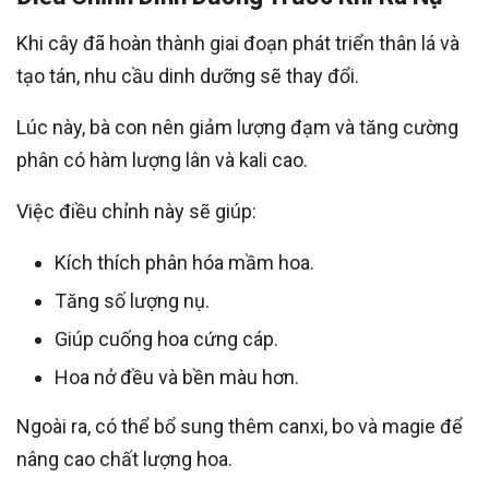
Khi cây đã hoàn thành giai đoạn phát triển thân lá và
tạo tán, nhu cầu dinh dưỡng sẽ thay đổi.
Lúc này, bà con nên giảm lượng đạm và tăng cường
phân có hàm lượng lân và kali cao.
Việc điều chỉnh này sẽ giúp:
Kích thích phân hóa mầm hoa.
Tăng số lượng nụ.
Giúp cuống hoa cứng cáp.
Hoa nở đều và bền màu hơn.
Ngoài ra, có thể bổ sung thêm canxi, bo và magie để
nâng cao chất lượng hoa.