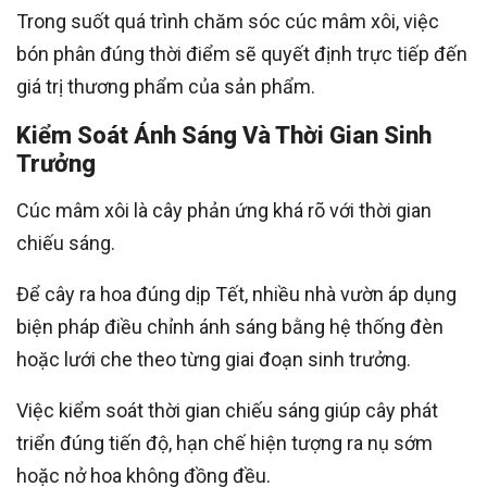
Trong suốt quá trình chăm sóc cúc mâm xôi, việc
bón phân đúng thời điểm sẽ quyết định trực tiếp đến
giá trị thương phẩm của sản phẩm.
Kiểm Soát Ánh Sáng Và Thời Gian Sinh
Trưởng
Cúc mâm xôi là cây phản ứng khá rõ với thời gian
chiếu sáng.
Để cây ra hoa đúng dịp Tết, nhiều nhà vườn áp dụng
biện pháp điều chỉnh ánh sáng bằng hệ thống đèn
hoặc lưới che theo từng giai đoạn sinh trưởng.
Việc kiểm soát thời gian chiếu sáng giúp cây phát
triển đúng tiến độ, hạn chế hiện tượng ra nụ sớm
hoặc nở hoa không đồng đều.