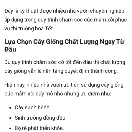
Đây là kỹ thuật được nhiều nhà vườn chuyên nghiệp
áp dụng trong quy trình chăm sóc cúc mâm xôi phục
vụ thị trường hoa Tết.
Lựa Chọn Cây Giống Chất Lượng Ngay Từ
Đầu
Dù quy trình chăm sóc có tốt đến đâu thì chất lượng
cây giống vẫn là nền tảng quyết định thành công.
Hiện nay, nhiều nhà vườn ưu tiên sử dụng cây giống
cúc mâm xôi cấy mô nhờ những ưu điểm như:
Cây sạch bệnh.
Sinh trưởng đồng đều.
Bộ rễ phát triển khỏe.