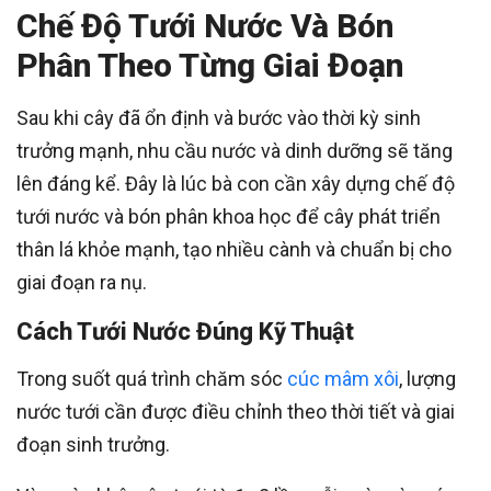
Chế Độ Tưới Nước Và Bón
Phân Theo Từng Giai Đoạn
Sau khi cây đã ổn định và bước vào thời kỳ sinh
trưởng mạnh, nhu cầu nước và dinh dưỡng sẽ tăng
lên đáng kể. Đây là lúc bà con cần xây dựng chế độ
tưới nước và bón phân khoa học để cây phát triển
thân lá khỏe mạnh, tạo nhiều cành và chuẩn bị cho
giai đoạn ra nụ.
Cách Tưới Nước Đúng Kỹ Thuật
Trong suốt quá trình chăm sóc
cúc mâm xôi
, lượng
nước tưới cần được điều chỉnh theo thời tiết và giai
đoạn sinh trưởng.