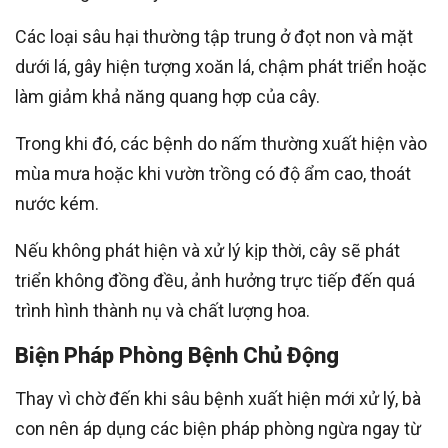
Các loại sâu hại thường tập trung ở đọt non và mặt
dưới lá, gây hiện tượng xoăn lá, chậm phát triển hoặc
làm giảm khả năng quang hợp của cây.
Trong khi đó, các bệnh do nấm thường xuất hiện vào
mùa mưa hoặc khi vườn trồng có độ ẩm cao, thoát
nước kém.
Nếu không phát hiện và xử lý kịp thời, cây sẽ phát
triển không đồng đều, ảnh hưởng trực tiếp đến quá
trình hình thành nụ và chất lượng hoa.
Biện Pháp Phòng Bệnh Chủ Động
Thay vì chờ đến khi sâu bệnh xuất hiện mới xử lý, bà
con nên áp dụng các biện pháp phòng ngừa ngay từ