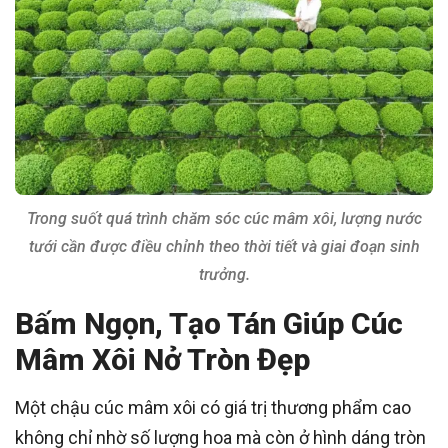
Trong suốt quá trình chăm sóc cúc mâm xôi, lượng nước
tưới cần được điều chỉnh theo thời tiết và giai đoạn sinh
trưởng.
Bấm Ngọn, Tạo Tán Giúp Cúc
Mâm Xôi Nở Tròn Đẹp
Một chậu cúc mâm xôi có giá trị thương phẩm cao
không chỉ nhờ số lượng hoa mà còn ở hình dáng tròn