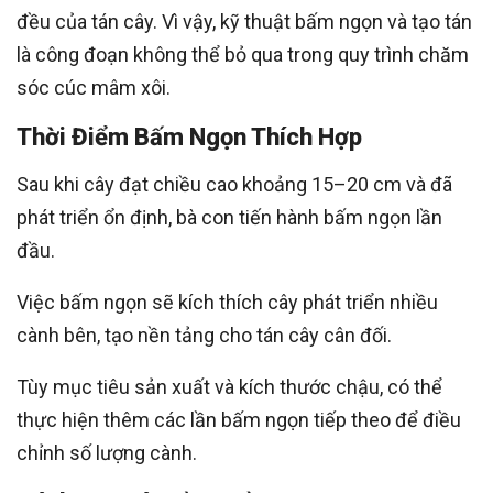
đều của tán cây. Vì vậy, kỹ thuật bấm ngọn và tạo tán
là công đoạn không thể bỏ qua trong quy trình chăm
sóc cúc mâm xôi.
Thời Điểm Bấm Ngọn Thích Hợp
Sau khi cây đạt chiều cao khoảng 15–20 cm và đã
phát triển ổn định, bà con tiến hành bấm ngọn lần
đầu.
Việc bấm ngọn sẽ kích thích cây phát triển nhiều
cành bên, tạo nền tảng cho tán cây cân đối.
Tùy mục tiêu sản xuất và kích thước chậu, có thể
thực hiện thêm các lần bấm ngọn tiếp theo để điều
chỉnh số lượng cành.