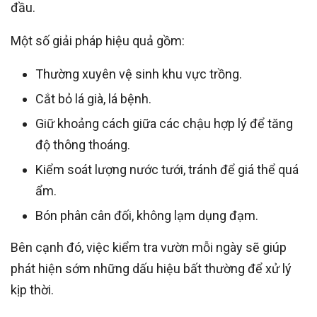
đầu.
Một số giải pháp hiệu quả gồm:
Thường xuyên vệ sinh khu vực trồng.
Cắt bỏ lá già, lá bệnh.
Giữ khoảng cách giữa các chậu hợp lý để tăng
độ thông thoáng.
Kiểm soát lượng nước tưới, tránh để giá thể quá
ẩm.
Bón phân cân đối, không lạm dụng đạm.
Bên cạnh đó, việc kiểm tra vườn mỗi ngày sẽ giúp
phát hiện sớm những dấu hiệu bất thường để xử lý
kịp thời.