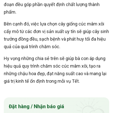
đoạn đều góp phần quyết định chất lượng thành
phẩm.
Bên cạnh đó, việc lựa chọn cây giống cúc mâm xôi
cấy mô từ các đơn vị sản xuất uy tín sẽ giúp cây sinh
trưởng đồng đều, sạch bệnh và phát huy tối đa hiệu
quả của quá trình chăm sóc.
Hy vọng những chia sẻ trên sẽ giúp bà con áp dụng
hiệu quả quy trình chăm sóc cúc mâm xôi, tạo ra
những chậu hoa đẹp, đạt năng suất cao và mang lại
giá trị kinh tế ổn định trong mỗi vụ Tết.
Đặt hàng / Nhận báo giá