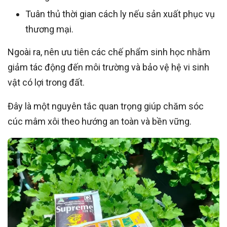
Tuân thủ thời gian cách ly nếu sản xuất phục vụ
thương mại.
Ngoài ra, nên ưu tiên các chế phẩm sinh học nhằm
giảm tác động đến môi trường và bảo vệ hệ vi sinh
vật có lợi trong đất.
Đây là một nguyên tắc quan trọng giúp chăm sóc
cúc mâm xôi theo hướng an toàn và bền vững.