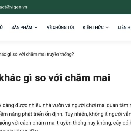
act@vigen.vn
HỦ
SẢN PHẨM
VỀ CHÚNG TÔI
KIẾN THỨC
LIÊN H
ác gì so với chăm mai truyền thống?
hác gì so với chăm mai
 càng được nhiều nhà vườn và người chơi mai quan tâm 
ềm năng phát triển ổn định. Tuy nhiên, không ít người vẫ
iống với cách chăm mai truyền thống hay không, cây có 