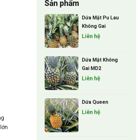
Sản phẩm
Dứa Mật Pu Lau
Không Gai
Liên hệ
Dứa Mật Không
Gai MD2
Liên hệ
Dứa Queen
Liên hệ
ng
lớn