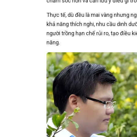
chăm sóc hơn và cần lưu ý điều gì tro
Thực tế, dù đều là mai vàng nhưng n
khả năng thích nghi, nhu cầu dinh dư
người trồng hạn chế rủi ro, tạo điều 
năng.