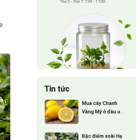
Thứ 2 - Thứ 7: 7:30 - 17:00
p
Tin tức
Mua cây Chanh
Vàng Mỹ ở đâu uy
tín và bí quyết
chọn cây giống
Đặc điểm xoài Hạ