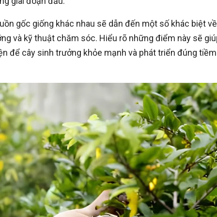
ng giai đoạn đầu.
guồn gốc giống khác nhau sẽ dẫn đến một số khác biệt về
ỡng và kỹ thuật chăm sóc. Hiểu rõ những điểm này sẽ giú
kiện để cây sinh trưởng khỏe mạnh và phát triển đúng tiềm