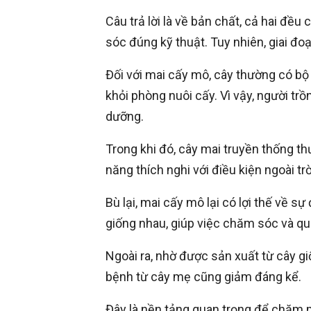
Câu trả lời là về bản chất, cả hai đề
sóc đúng kỹ thuật. Tuy nhiên, giai đo
Đối với mai cấy mô, cây thường có bộ 
khỏi phòng nuôi cấy. Vì vậy, người tr
dưỡng.
Trong khi đó, cây mai truyền thống th
năng thích nghi với điều kiện ngoài tr
Bù lại, mai cấy mô lại có lợi thế về s
giống nhau, giúp việc chăm sóc và quả
Ngoài ra, nhờ được sản xuất từ cây 
bệnh từ cây mẹ cũng giảm đáng kể.
Đây là nền tảng quan trọng để chăm 