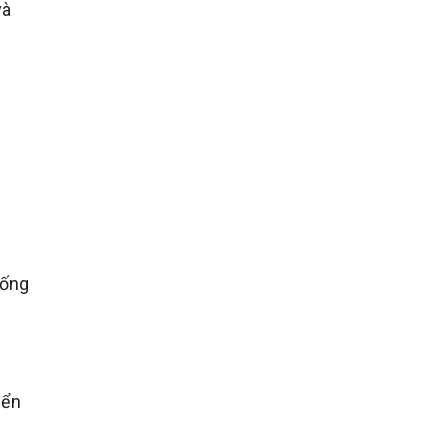
và
iống
iển