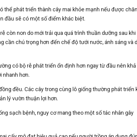
u có thể phát triển thành cây mai khỏe mạnh nếu được chă
ạn đầu sẽ có một số điểm khác biệt.
rễ còn non do mới trải qua quá trình thuần dưỡng sau khi 
ồng cần chú trọng hơn đến chế độ tưới nước, ánh sáng và 
ường có bộ rễ phát triển ổn định hơn ngay từ đầu nên khả
ời nhanh hơn.
ự đồng đều. Các cây trong cùng lô giống thường phát triển 
n lý vườn thuận lợi hơn.
giống sạch bệnh, nguy cơ mang theo một số tác nhân gây
mai cấy mô đạt hiệu quả cao nếu người trồng áp dụng đú