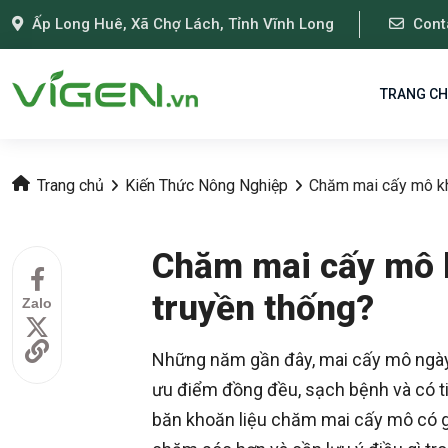
Ấp Long Huê, Xã Chợ Lách, Tỉnh Vĩnh Long
Cont
TRANG C
Trang chủ
Kiến Thức Nông Nghiệp
Chăm mai cấy mô kh
Chăm mai cấy mô k
truyền thống?
Zalo
Những năm gần đây, mai cấy mô ngày
ưu điểm đồng đều, sạch bệnh và có ti
băn khoăn liệu chăm mai cấy mô có g