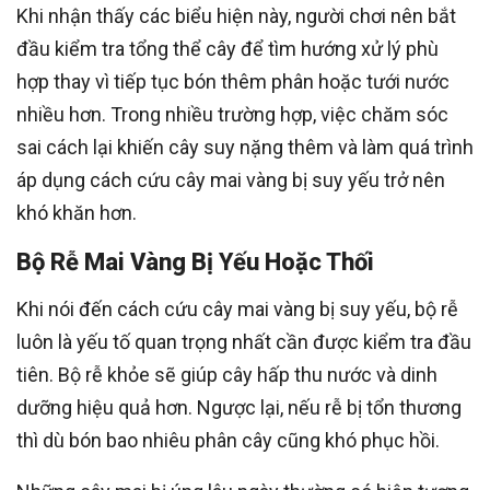
Khi nhận thấy các biểu hiện này, người chơi nên bắt
đầu kiểm tra tổng thể cây để tìm hướng xử lý phù
hợp thay vì tiếp tục bón thêm phân hoặc tưới nước
nhiều hơn. Trong nhiều trường hợp, việc chăm sóc
sai cách lại khiến cây suy nặng thêm và làm quá trình
áp dụng cách cứu cây mai vàng bị suy yếu trở nên
khó khăn hơn.
Bộ Rễ Mai Vàng Bị Yếu Hoặc Thối
Khi nói đến cách cứu cây mai vàng bị suy yếu, bộ rễ
luôn là yếu tố quan trọng nhất cần được kiểm tra đầu
tiên. Bộ rễ khỏe sẽ giúp cây hấp thu nước và dinh
dưỡng hiệu quả hơn. Ngược lại, nếu rễ bị tổn thương
thì dù bón bao nhiêu phân cây cũng khó phục hồi.