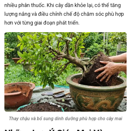
nhiều phân thuốc. Khi cây dần khỏe lại, có thể tăng
lượng nắng và điều chỉnh chế độ chăm sóc phù hợp
hơn với từng giai đoạn phát triển.
Thay chậu và bổ sung dinh dưỡng phù hợp cho cây mai