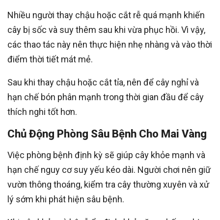
Nhiều người thay chậu hoặc cắt rễ quá mạnh khiến
cây bị sốc và suy thêm sau khi vừa phục hồi. Vì vậy,
các thao tác này nên thực hiện nhẹ nhàng và vào thời
điểm thời tiết mát mẻ.
Sau khi thay chậu hoặc cắt tỉa, nên để cây nghỉ và
hạn chế bón phân mạnh trong thời gian đầu để cây
thích nghi tốt hơn.
Chủ Động Phòng Sâu Bệnh Cho Mai Vàng
Việc phòng bệnh định kỳ sẽ giúp cây khỏe mạnh và
hạn chế nguy cơ suy yếu kéo dài. Người chơi nên giữ
vườn thông thoáng, kiểm tra cây thường xuyên và xử
lý sớm khi phát hiện sâu bệnh.