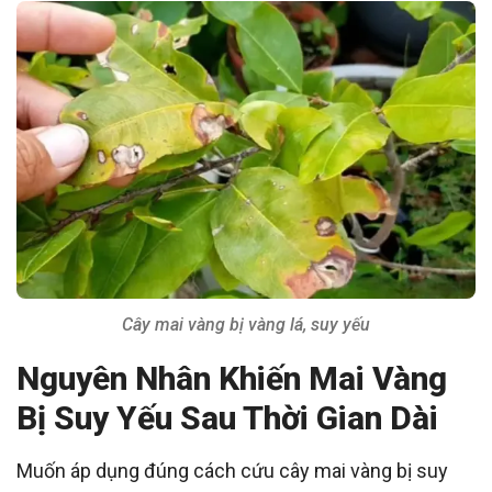
Cây mai vàng bị vàng lá, suy yếu
Nguyên Nhân Khiến Mai Vàng
Bị Suy Yếu Sau Thời Gian Dài
Muốn áp dụng đúng cách cứu cây mai vàng bị suy