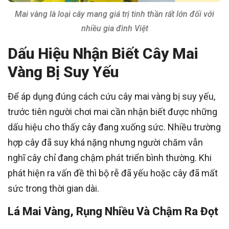
Mai vàng là loại cây mang giá trị tinh thần rất lớn đối với
nhiều gia đình Việt
Dấu Hiệu Nhận Biết Cây Mai
Vàng Bị Suy Yếu
Để áp dụng đúng cách cứu cây mai vàng bị suy yếu,
trước tiên người chơi mai cần nhận biết được những
dấu hiệu cho thấy cây đang xuống sức. Nhiều trường
hợp cây đã suy khá nặng nhưng người chăm vẫn
nghĩ cây chỉ đang chậm phát triển bình thường. Khi
phát hiện ra vấn đề thì bộ rễ đã yếu hoặc cây đã mất
sức trong thời gian dài.
Lá Mai Vàng, Rụng Nhiều Và Chậm Ra Đọt