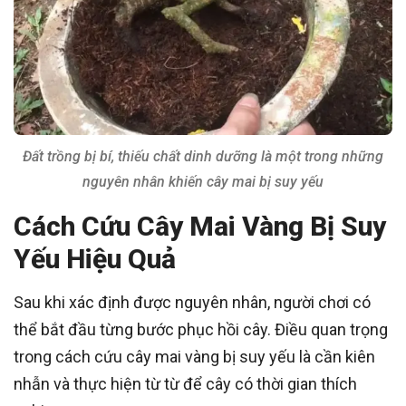
Đất trồng bị bí, thiếu chất dinh dưỡng là một trong những
nguyên nhân khiến cây mai bị suy yếu
Cách Cứu Cây Mai Vàng Bị Suy
Yếu Hiệu Quả
Sau khi xác định được nguyên nhân, người chơi có
thể bắt đầu từng bước phục hồi cây. Điều quan trọng
trong cách cứu cây mai vàng bị suy yếu là cần kiên
nhẫn và thực hiện từ từ để cây có thời gian thích