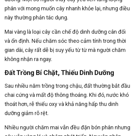
phân với mong muốn cây nhanh khỏe lại, nhưng điều
này thường phản tác dụng.
Mai vàng là loại cây cần chế độ dinh dưỡng cân đối
và ổn định. Nếu chăm sóc theo cảm tính trong thời
gian dài, cây rất dễ bị suy yếu từ từ mà người chăm
không nhận ra ngay.
Đất Trồng Bí Chặt, Thiếu Dinh Dưỡng
Sau nhiều năm trồng trong chậu, đất thường bắt đầu
chai cứng và mất độ thông thoáng. Khi đó, nước khó
thoát hơn, rễ thiếu oxy và khả năng hấp thu dinh
dưỡng giảm rõ rệt.
Nhiều người chăm mai vẫn đều đặn bón phân nhưng