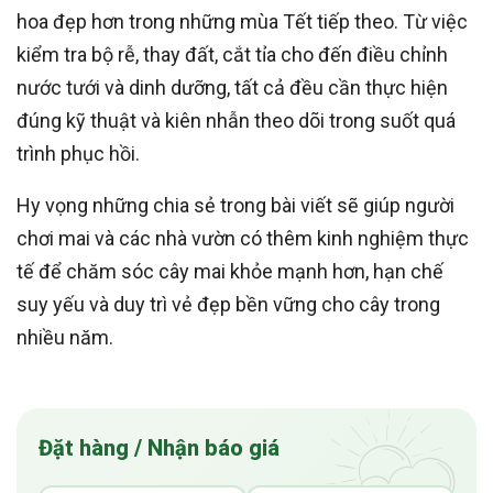
hoa đẹp hơn trong những mùa Tết tiếp theo. Từ việc
kiểm tra bộ rễ, thay đất, cắt tỉa cho đến điều chỉnh
nước tưới và dinh dưỡng, tất cả đều cần thực hiện
đúng kỹ thuật và kiên nhẫn theo dõi trong suốt quá
trình phục hồi.
Hy vọng những chia sẻ trong bài viết sẽ giúp người
chơi mai và các nhà vườn có thêm kinh nghiệm thực
tế để chăm sóc cây mai khỏe mạnh hơn, hạn chế
suy yếu và duy trì vẻ đẹp bền vững cho cây trong
nhiều năm.
Đặt hàng / Nhận báo giá