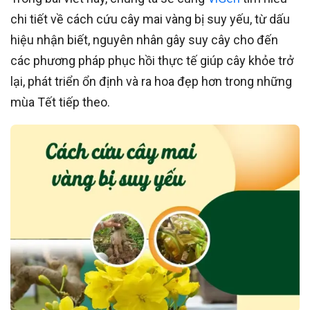
chi tiết về cách cứu cây mai vàng bị suy yếu, từ dấu
hiệu nhận biết, nguyên nhân gây suy cây cho đến
các phương pháp phục hồi thực tế giúp cây khỏe trở
lại, phát triển ổn định và ra hoa đẹp hơn trong những
mùa Tết tiếp theo.