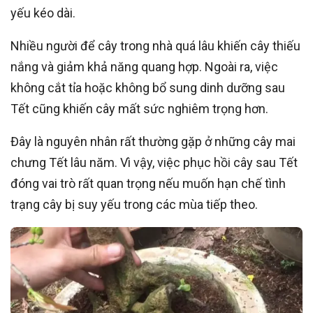
yếu kéo dài.
Nhiều người để cây trong nhà quá lâu khiến cây thiếu
nắng và giảm khả năng quang hợp. Ngoài ra, việc
không cắt tỉa hoặc không bổ sung dinh dưỡng sau
Tết cũng khiến cây mất sức nghiêm trọng hơn.
Đây là nguyên nhân rất thường gặp ở những cây mai
chưng Tết lâu năm. Vì vậy, việc phục hồi cây sau Tết
đóng vai trò rất quan trọng nếu muốn hạn chế tình
trạng cây bị suy yếu trong các mùa tiếp theo.