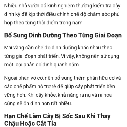
Nhiều nhà vườn có kinh nghiệm thường kiểm tra cây
định kỳ để kịp thời điều chỉnh chế độ chăm sóc phù
hợp theo từng thời điểm trong năm.
Bổ Sung Dinh Dưỡng Theo Từng Giai Đoạn
Mai vàng cần chế độ dinh dưỡng khác nhau theo
từng giai đoạn phát triển. Vì vậy, không nên sử dụng
một loại phân cố định quanh năm.
Ngoài phân vô cơ, nên bổ sung thêm phân hữu cơ và
các chế phẩm hỗ trợ rễ để giúp cây phát triển bền
vững hơn. Khi cây khỏe, khả năng ra nụ và ra hoa
cũng sẽ ổn định hơn rất nhiều.
Hạn Chế Làm Cây Bị Sốc Sau Khi Thay
Chậu Hoặc Cắt Tỉa