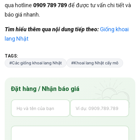
qua hotline
0909 789 789
để được tư vấn chi tiết và
báo giá nhanh.
Tìm hiểu thêm qua nội dung tiếp theo:
Giống khoai
lang Nhật
TAGS:
#Các giống khoai lang Nhật
#Khoai lang Nhật cấy mô
Đặt hàng / Nhận báo giá