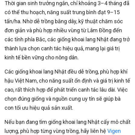
Thời gian sinh trưởng ngắn, chỉ khoảng 3–4 tháng đã
có thể thu hoạch, năng suất trung bình đạt 9–15
tấn/ha. Nhờ dễ trồng bằng dây, kỹ thuật chăm sóc
đơn giản và phù hợp nhiều vùng từ Lâm Đồng đến
các tỉnh phía Bắc, các giống khoai lang Nhật đang trở
thành lựa chọn canh tác hiệu quả, mang lại giá trị
kinh tế bền vững cho nông dân.
Các giống khoai lang Nhật đều dễ trồng, phù hợp khí
hậu Việt Nam, cho năng suất ổn định và giá trị kinh tế
cao, rất thích hợp để phát triển canh tác lâu dài. Việc
chọn đúng giống và nguồn cung uy tín sẽ giúp bà
con tối ưu hiệu quả sản xuất.
Nếu bạn đang tìm giống khoai lang Nhật cấy mô chất
lượng, phù hợp từng vùng trồng, hãy liên hệ
Vigen