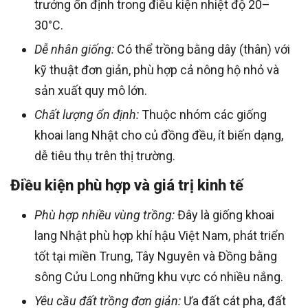
trưởng ổn định trong điều kiện nhiệt độ 20–
30°C.
Dễ nhân giống:
Có thể trồng bằng dây (thân) với
kỹ thuật đơn giản, phù hợp cả nông hộ nhỏ và
sản xuất quy mô lớn.
Chất lượng ổn định:
Thuộc nhóm các giống
khoai lang Nhật cho củ đồng đều, ít biến dạng,
dễ tiêu thụ trên thị trường.
Điều kiện phù hợp và giá trị kinh tế
Phù hợp nhiều vùng trồng:
Đây là giống khoai
lang Nhật phù hợp khí hậu Việt Nam, phát triển
tốt tại miền Trung, Tây Nguyên và Đồng bằng
sông Cửu Long những khu vực có nhiều nắng.
Yêu cầu đất trồng đơn giản:
Ưa đất cát pha, đất