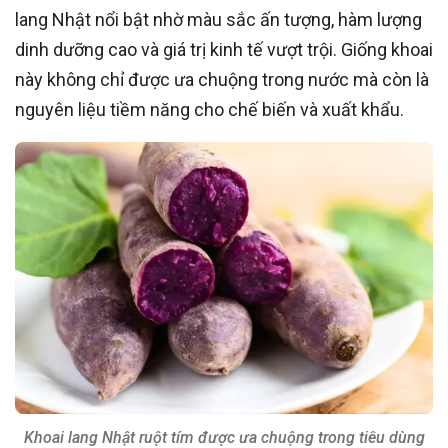
lang Nhật nổi bật nhờ màu sắc ấn tượng, hàm lượng
dinh dưỡng cao và giá trị kinh tế vượt trội. Giống khoai
này không chỉ được ưa chuộng trong nước mà còn là
nguyên liệu tiềm năng cho chế biến và xuất khẩu.
Khoai lang Nhật ruột tím được ưa chuộng trong tiêu dùng