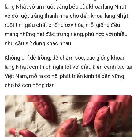
lang Nhật vỏ tím ruột vàng béo bùi, khoai lang Nhật
vỏ đỏ ruột trắng thanh nhẹ cho đến khoai lang Nhật
ruột tím giàu chất chống oxy hóa, mỗi giống đều
mang những nét đặc trưng riêng, phù hợp với nhiều
nhu cầu sử dụng khác nhau.
Không chỉ dễ trồng, dễ chăm sóc, các giống khoai
lang Nhật còn thích nghi tốt với điều kiện canh tác tại
Việt Nam, mở ra cơ hội phát triển kinh tế bền vững
cho bà con nông dân.