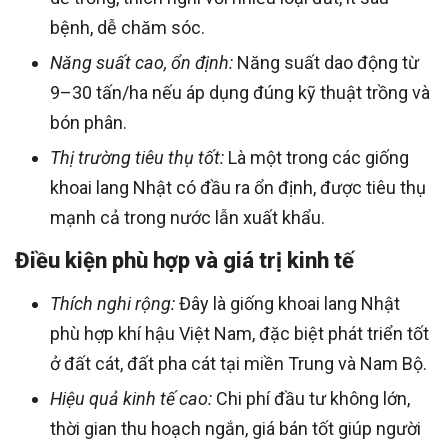
bệnh, dễ chăm sóc.
Năng suất cao, ổn định:
Năng suất dao động từ
9–30 tấn/ha nếu áp dụng đúng kỹ thuật trồng và
bón phân.
Thị trường tiêu thụ tốt:
Là một trong các giống
khoai lang Nhật có đầu ra ổn định, được tiêu thụ
mạnh cả trong nước lẫn xuất khẩu.
Điều kiện phù hợp và giá trị kinh tế
Thích nghi rộng:
Đây là giống khoai lang Nhật
phù hợp khí hậu Việt Nam, đặc biệt phát triển tốt
ở đất cát, đất pha cát tại miền Trung và Nam Bộ.
Hiệu quả kinh tế cao:
Chi phí đầu tư không lớn,
thời gian thu hoạch ngắn, giá bán tốt giúp người