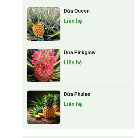
Dứa Queen
Liên hệ
Dứa Pinkglow
Liên hệ
Dứa Phulae
Liên hệ