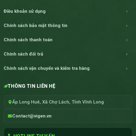
Điều khoản sử dụng
Chính sách bảo mật thông tin
Chính sách thanh toán
Chính sách đổi trả
Chính sách vận chuyển và kiểm tra hàng
THÔNG TIN LIÊN HỆ
Ấp Long Huê, Xã Chợ Lách, Tỉnh Vĩnh Long
Contact@vigen.vn