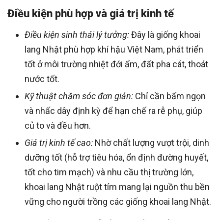
Điều kiện phù hợp và giá trị kinh tế
Điều kiện sinh thái lý tưởng:
Đây là giống khoai
lang Nhật phù hợp khí hậu Việt Nam, phát triển
tốt ở môi trường nhiệt đới ẩm, đất pha cát, thoát
nước tốt.
Kỹ thuật chăm sóc đơn giản:
Chỉ cần bấm ngọn
và nhấc dây định kỳ để hạn chế ra rễ phụ, giúp
củ to và đều hơn.
Giá trị kinh tế cao:
Nhờ chất lượng vượt trội, dinh
dưỡng tốt (hỗ trợ tiêu hóa, ổn định đường huyết,
tốt cho tim mạch) và nhu cầu thị trường lớn,
khoai lang Nhật ruột tím mang lại nguồn thu bền
vững cho người trồng các giống khoai lang Nhật.