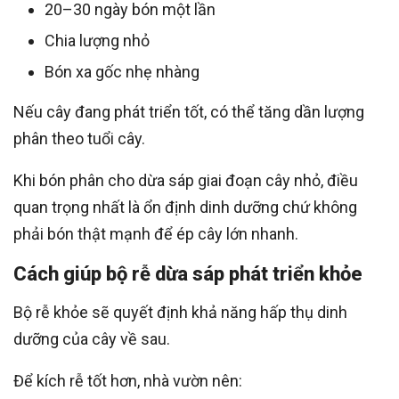
20–30 ngày bón một lần
Chia lượng nhỏ
Bón xa gốc nhẹ nhàng
Nếu cây đang phát triển tốt, có thể tăng dần lượng
phân theo tuổi cây.
Khi bón phân cho dừa sáp giai đoạn cây nhỏ, điều
quan trọng nhất là ổn định dinh dưỡng chứ không
phải bón thật mạnh để ép cây lớn nhanh.
Cách giúp bộ rễ dừa sáp phát triển khỏe
Bộ rễ khỏe sẽ quyết định khả năng hấp thụ dinh
dưỡng của cây về sau.
Để kích rễ tốt hơn, nhà vườn nên: