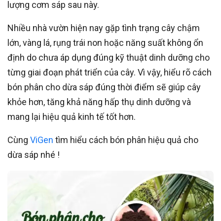
lượng cơm sáp sau này.
Nhiều nhà vườn hiện nay gặp tình trạng cây chậm
lớn, vàng lá, rụng trái non hoặc năng suất không ổn
định do chưa áp dụng đúng kỹ thuật dinh dưỡng cho
từng giai đoạn phát triển của cây. Vì vậy, hiểu rõ cách
bón phân cho dừa sáp đúng thời điểm sẽ giúp cây
khỏe hơn, tăng khả năng hấp thụ dinh dưỡng và
mang lại hiệu quả kinh tế tốt hơn.
Cùng
ViGen
tìm hiểu cách bón phân hiệu quả cho
dừa sáp nhé !