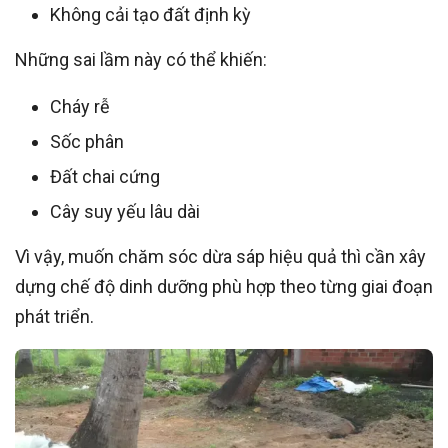
Không cải tạo đất định kỳ
Những sai lầm này có thể khiến:
Cháy rễ
Sốc phân
Đất chai cứng
Cây suy yếu lâu dài
Vì vậy, muốn chăm sóc dừa sáp hiệu quả thì cần xây
dựng chế độ dinh dưỡng phù hợp theo từng giai đoạn
phát triển.