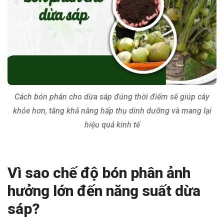
Cách bón phân cho dừa sáp đúng thời điểm sẽ giúp cây
khỏe hơn, tăng khả năng hấp thụ dinh dưỡng và mang lại
hiệu quả kinh tế
Vì sao chế độ bón phân ảnh
hưởng lớn đến năng suất dừa
sáp?