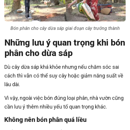
Bón phân cho cây dừa sáp giai đoạn cây trưởng thành
Những lưu ý quan trọng khi bón
phân cho dừa sáp
Dù cây dừa sáp khá khỏe nhưng nếu chăm sóc sai
cách thì vẫn có thể suy cây hoặc giảm năng suất về
lâu dài.
Vì vậy, ngoài việc bón đúng loại phân, nhà vườn cũng
cần lưu ý thêm nhiều yếu tố quan trọng khác.
Không nên bón phân quá liều