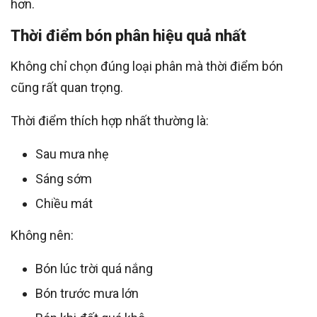
hơn.
Thời điểm bón phân hiệu quả nhất
Không chỉ chọn đúng loại phân mà thời điểm bón
cũng rất quan trọng.
Thời điểm thích hợp nhất thường là:
Sau mưa nhẹ
Sáng sớm
Chiều mát
Không nên:
Bón lúc trời quá nắng
Bón trước mưa lớn