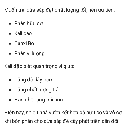
Muốn trái dừa sáp đạt chất lượng tốt, nên ưu tiên:
Phân hữu cơ
Kali cao
Canxi Bo
Phân vi lượng
Kali đặc biệt quan trọng vì giúp:
Tăng độ dày cơm
Tăng chất lượng trái
Hạn chế rụng trái non
Hiện nay, nhiều nhà vườn kết hợp cả hữu cơ và vô cơ
khi bón phân cho dừa sáp để cây phát triển cân đối