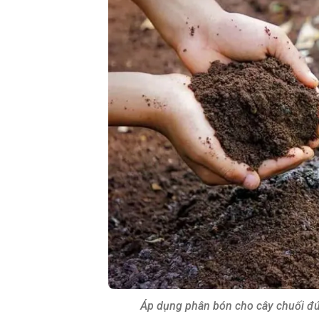
Áp dụng phân bón cho cây chuối đú