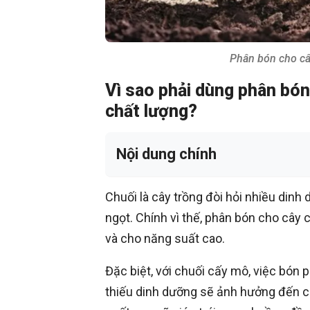
Phân bón cho câ
Vì sao phải dùng phân bón
chất lượng?
Nội dung chính
Chuối là cây trồng đòi hỏi nhiều dinh
ngọt. Chính vì thế, phân bón cho cây 
và cho năng suất cao.
Đặc biệt, với chuối cấy mô, việc bón 
thiếu dinh dưỡng sẽ ảnh hưởng đến c