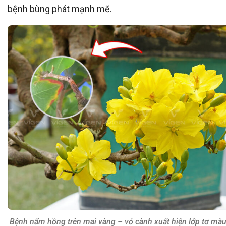
bệnh bùng phát mạnh mẽ.
Bệnh nấm hồng trên mai vàng – vỏ cành xuất hiện lớp tơ màu