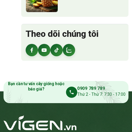
Theo dõi chúng tôi
Bạn cần tư vấn cây giống hoặc
0909 789 789
báo giá?
Thứ 2 - Thứ 7: 7:30 - 17:00