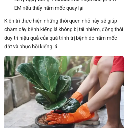
EM nếu thấy nấm mốc quay lại.
Kiên trì thực hiện những thói quen nhỏ này sẽ giúp
chăm cây bệnh kiểng lá không bị tái nhiễm, đồng thời
duy trì hiệu quả của quá trình trị bệnh do nấm mốc
đất và phục hồi kiểng lá.