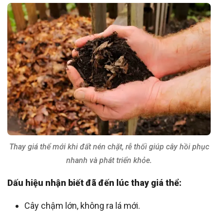
Thay giá thể mới khi đất nén chặt, rễ thối giúp cây hồi phục
nhanh và phát triển khỏe.
Dấu hiệu nhận biết đã đến lúc thay giá thể:
Cây chậm lớn, không ra lá mới.