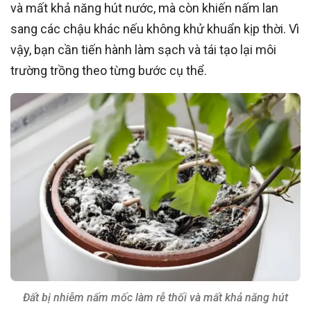
và mất khả năng hút nước, mà còn khiến nấm lan
sang các chậu khác nếu không khử khuẩn kịp thời. Vì
vậy, bạn cần tiến hành làm sạch và tái tạo lại môi
trường trồng theo từng bước cụ thể.
Đất bị nhiễm nấm mốc làm rễ thối và mất khả năng hút