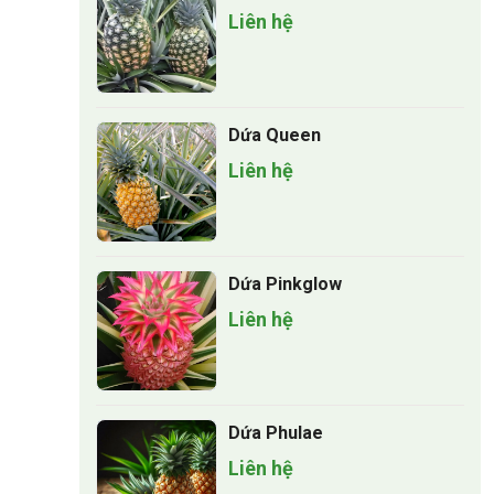
Liên hệ
Dứa Queen
Liên hệ
Dứa Pinkglow
Liên hệ
Dứa Phulae
Liên hệ