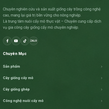
Chuyên nghiên cứu và sản xuất giống cây trồng công nghệ
cao, mang lại giá trị bền vững cho nông nghiệp.
Là trung tâm nuôi cấy mô thực vật – Chuyên cung cấp dịch
vụ gia công cây giống cấy mô chuyên nghiệp.
ZALO
Chuyên Mục
Sản phẩm
Cây giống cấy mô
Cây giống ghép
Công nghệ nuôi cấy mô