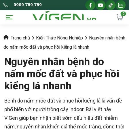
0909.789.789
0
Trang chủ
Kiến Thức Nông Nghiệp
Nguyên nhân bệnh
do nấm mốc đất và phục hồi kiểng lá nhanh
Nguyên nhân bệnh do
nấm mốc đất và phục hồi
kiểng lá nhanh
Bệnh do nấm mốc đất và phục hồi kiểng lá là vấn đề
phổ biến với người trồng cây indoor. Bài viết này
ViGen giúp bạn nhận biết sớm dấu hiệu đất nhiễm
nấm, nguyên nhân khiến giá thể mốc trắng, đồng thời