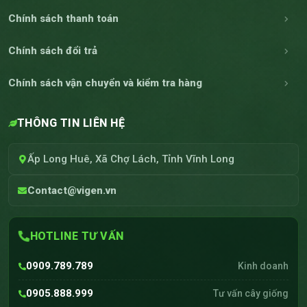
Chính sách thanh toán
Chính sách đổi trả
Chính sách vận chuyển và kiểm tra hàng
THÔNG TIN LIÊN HỆ
Ấp Long Huê, Xã Chợ Lách, Tỉnh Vĩnh Long
Contact@vigen.vn
HOTLINE TƯ VẤN
0909.789.789
Kinh doanh
0905.888.999
Tư vấn cây giống