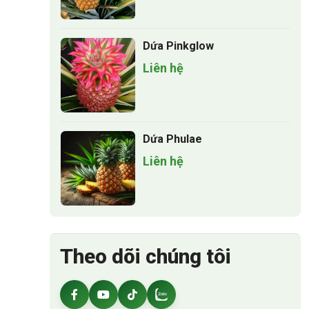
Dứa Pinkglow
Liên hệ
Dứa Phulae
Liên hệ
Theo dõi chúng tôi