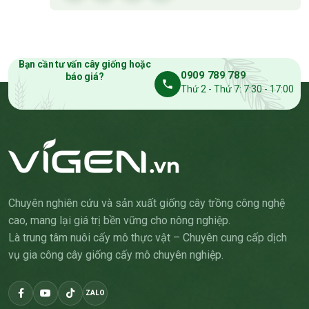
Bạn cần tư vấn cây giống hoặc
0909 789 789
báo giá?
Thứ 2 - Thứ 7: 7:30 - 17:00
Chuyên nghiên cứu và sản xuất giống cây trồng công nghệ
cao, mang lại giá trị bền vững cho nông nghiệp.
Là trung tâm nuôi cấy mô thực vật – Chuyên cung cấp dịch
vụ gia công cây giống cấy mô chuyên nghiệp.
ZALO