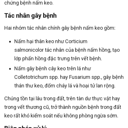
chứng bệnh nấm keo.
Tác nhân gây bệnh
Hai nhóm tác nhân chính gây bệnh nấm keo gồm:
Nấm hại thân keo như Corticium
salmonicolor tác nhân của bệnh nấm hồng, tạo
lớp phấn hồng đặc trưng trên vết bệnh.
Nấm gây bệnh cây keo trên lá như
Colletotrichum spp. hay Fusarium spp., gây bệnh
thán thư keo, đốm cháy lá và hoại tử lan rộng.
Chúng tồn tại lâu trong đất, trên tàn dư thực vật hay
trong vết thương cũ, trở thành nguồn bệnh trong đất
keo rất khó kiểm soát nếu không phòng ngừa sớm.