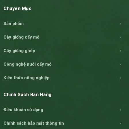
Chuyên Mục
Sản phẩm
Cây giống cấy mô
Cây giống ghép
Công nghệ nuôi cấy mô
Kiến thức nông nghiệp
Chính Sách Bán Hàng
Điều khoản sử dụng
Chính sách bảo mật thông tin