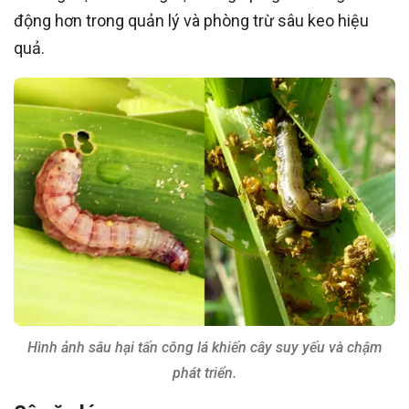
động hơn trong quản lý và phòng trừ sâu keo hiệu
quả.
Hình ảnh sâu hại tấn công lá khiến cây suy yếu và chậm
phát triển.