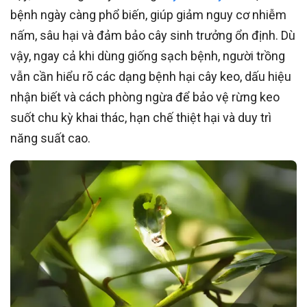
bệnh ngày càng phổ biến, giúp giảm nguy cơ nhiễm
nấm, sâu hại và đảm bảo cây sinh trưởng ổn định. Dù
vậy, ngay cả khi dùng giống sạch bệnh, người trồng
vẫn cần hiểu rõ các dạng bệnh hại cây keo, dấu hiệu
nhận biết và cách phòng ngừa để bảo vệ rừng keo
suốt chu kỳ khai thác, hạn chế thiệt hại và duy trì
năng suất cao.